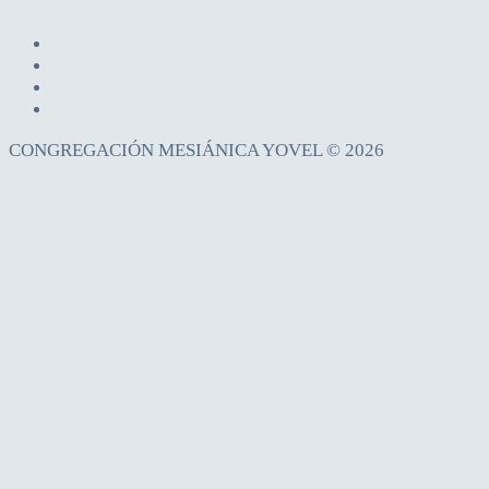
CONGREGACIÓN MESIÁNICA YOVEL © 2026