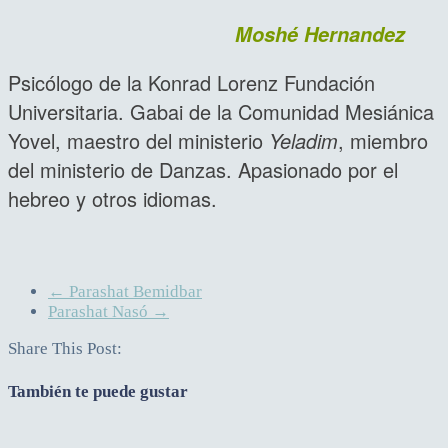
Moshé Hernandez
Psicólogo de la Konrad Lorenz Fundación
Universitaria. Gabai de la Comunidad Mesiánica
Yovel, maestro del ministerio
Yeladim
, miembro
del ministerio de Danzas. Apasionado por el
hebreo y otros idiomas.
←
Parashat Bemidbar
Parashat Nasó
→
Share This Post:
También te puede gustar