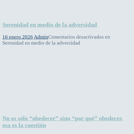
Serenidad en medio de la adversidad
16 enero 2026
Admin
Comentarios desactivados
en
Serenidad en medio de la adversidad
No es sólo “obedecer” sino “por qué” obedecer,
esa es la cuestión