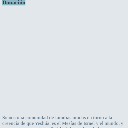
Donación
Somos una comunidad de familias unidas en torno a la
creencia de que Yeshúa, es el Mesías de Israel y el mundo, y