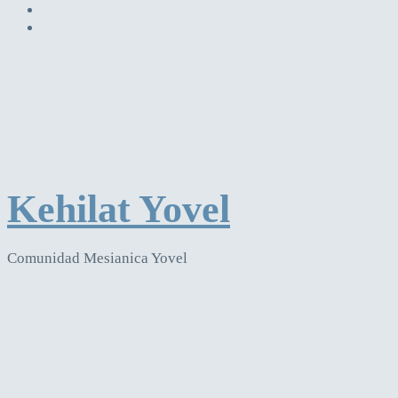
Kehilat Yovel
Comunidad Mesianica Yovel