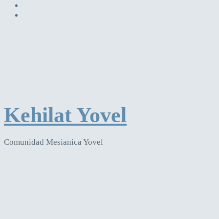
Kehilat Yovel
Comunidad Mesianica Yovel