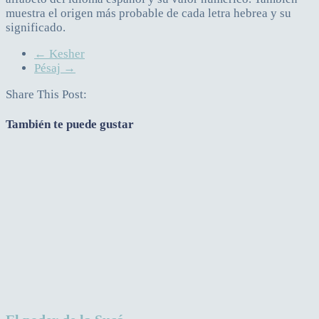
muestra el origen más probable de cada letra hebrea y su
significado.
←
Kesher
Pésaj
→
Share This Post:
También te puede gustar