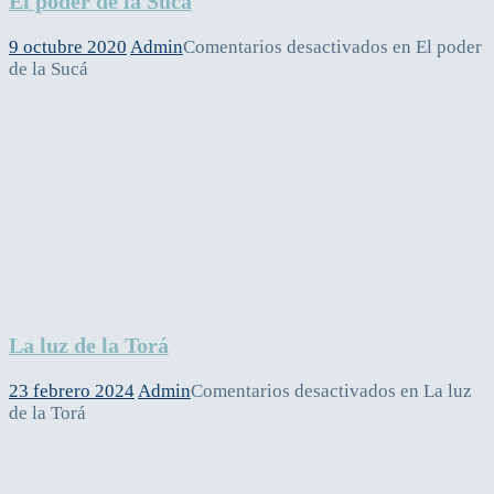
El poder de la Sucá
9 octubre 2020
Admin
Comentarios desactivados
en El poder
de la Sucá
La luz de la Torá
23 febrero 2024
Admin
Comentarios desactivados
en La luz
de la Torá