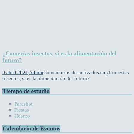
¿Comerías insectos, si es la alimentación del
futuro?
9 abril 2021
Admin
Comentarios desactivados
en ¿Comerías
insectos, si es la alimentación del futuro?
Tiempo de estudio
Parashot
Fiestas
Hebreo
Calendario de Eventos