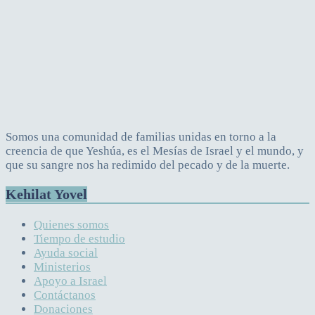
Somos una comunidad de familias unidas en torno a la
creencia de que Yeshúa, es el Mesías de Israel y el mundo, y
que su sangre nos ha redimido del pecado y de la muerte.
Kehilat Yovel
Quienes somos
Tiempo de estudio
Ayuda social
Ministerios
Apoyo a Israel
Contáctanos
Donaciones