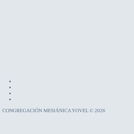
CONGREGACIÓN MESIÁNICA YOVEL © 2026