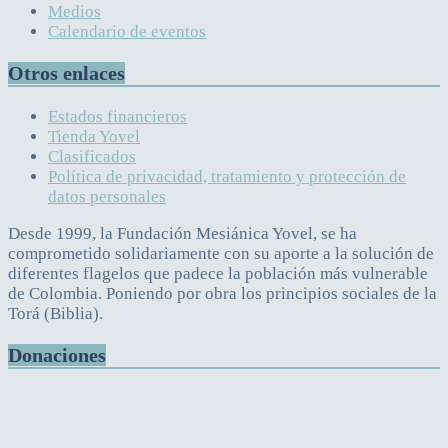
Medios
Calendario de eventos
Otros enlaces
Estados financieros
Tienda Yovel
Clasificados
Política de privacidad, tratamiento y protección de
datos personales
Desde 1999, la Fundación Mesiánica Yovel, se ha
comprometido solidariamente con su aporte a la solución de
diferentes flagelos que padece la población más vulnerable
de Colombia. Poniendo por obra los principios sociales de la
Torá (Biblia).
Donaciones