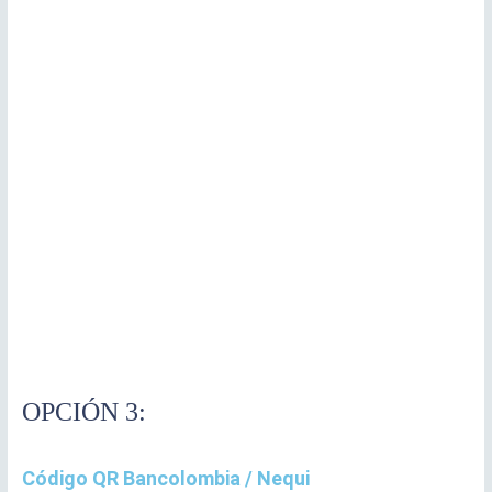
OPCIÓN 3:
Código QR Bancolombia / Nequi