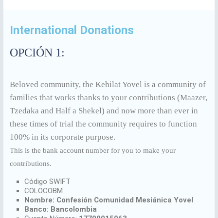
International Donations
OPCIÓN 1:
Beloved community, the Kehilat Yovel is a community of
families that works thanks to your contributions (Maazer,
Tzedaka and Half a Shekel) and now more than ever in
these times of trial the community requires to function
100% in its corporate purpose.
This is the bank account number for you to make your
contributions.
Código SWIFT
COLOCOBM
Nombre: Confesión Comunidad Mesiánica Yovel
Banco: Bancolombia