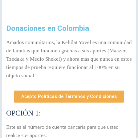
Donaciones en Colombia
Amados comunitarios, la Kehilat Yovel es una comunidad
de familias que funciona gracias a sus aportes (Maazer,
Tzedaka y Medio Shekel) y ahora más que nunca en estos
tiempos de prueba requiere funcionar al 100% en su
objeto social.
Acepto Políticas de Términos y Condiciones
OPCIÓN 1:
ste es el número de cuenta bancaria para que usted
E
realice sus aportes: