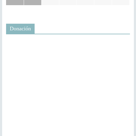
Donación