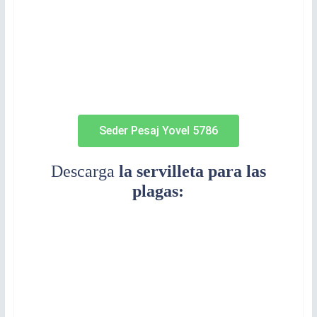
Seder Pesaj Yovel 5786
Descarga
la servilleta para las
plagas: