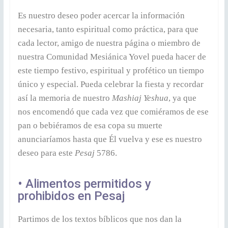
Es nuestro deseo poder acercar la información
necesaria, tanto espiritual como práctica, para que
cada lector, amigo de nuestra página o miembro de
nuestra Comunidad Mesiánica Yovel pueda hacer de
este tiempo festivo, espiritual y profético un tiempo
único y especial. Pueda celebrar la fiesta y recordar
así la memoria de nuestro
Mashiaj Yeshua
, ya que
nos encomendó que cada vez que comiéramos de ese
pan o bebiéramos de esa copa su muerte
anunciaríamos hasta que Él vuelva y ese es nuestro
deseo para este
Pesaj
5786.
• Alimentos permitidos y
prohibidos en Pesaj
Partimos de los textos bíblicos que nos dan la