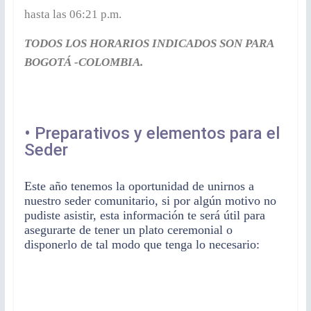
hasta las 06:21 p.m.
TODOS LOS HORARIOS INDICADOS SON PARA
BOGOTÁ -COLOMBIA.
• Preparativos y elementos para el
Seder
Este año tenemos la oportunidad de unirnos a
nuestro seder comunitario, si por algún motivo no
pudiste asistir, esta información te será útil para
asegurarte de tener un plato ceremonial o
disponerlo de tal modo que tenga lo necesario: