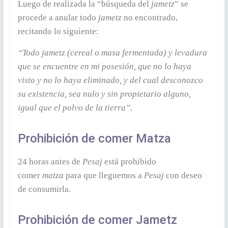
Luego de realizada la “búsqueda del
jametz
” se
procede a anular todo
jametz
no encontrado,
recitando lo siguiente:
“Todo jametz (cereal o masa fermentada) y levadura
que se encuentre en mi posesión, que no lo haya
visto y no lo haya eliminado, y del cual desconozco
su existencia, sea nulo y sin propietario alguno,
igual que el polvo de la tierra”.
Prohibición de comer Matza
24 horas antes de
Pesaj
está prohibido
comer
matza
para que lleguemos a
Pesaj
con deseo
de consumirla.
Prohibición de comer Jametz