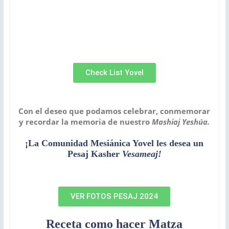
Check List Yovel
Con el deseo que podamos celebrar, conmemorar
y recordar la memoria de nuestro
Mashiaj Yeshúa.
¡La Comunidad Mesiánica Yovel les desea un
Pesaj Kasher
Vesameaj!
VER FOTOS PESAJ 2024
Receta como hacer Matza