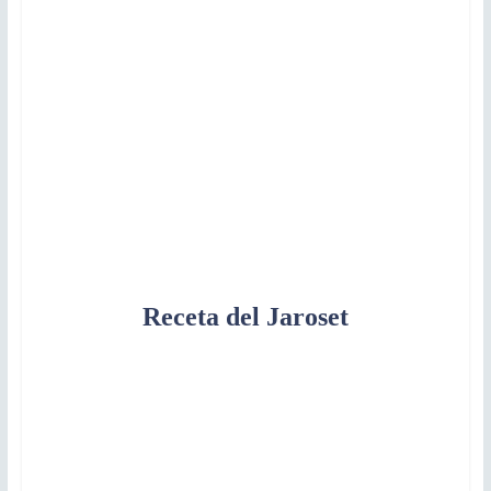
Receta del Jaroset