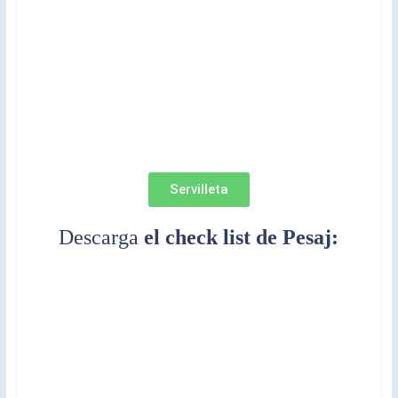
Servilleta
Descarga
el check list de Pesaj: