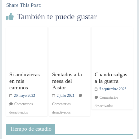
Share This Post:
También te puede gustar
Si anduvieras
Sentados a la
Cuando salgas
en mis
mesa del
a la guerra
caminos
Pastor
5 septiembre 2025
20 mayo 2022
2 julio 2021
Comentarios
Comentarios
Comentarios
desactivados
desactivados
desactivados
Tiempo de estudio