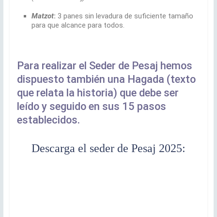
Matzot
:
3 panes sin levadura de suficiente tamaño
para que alcance para todos.
Para realizar el Seder de Pesaj hemos
dispuesto también una Hagada (texto
que relata la historia) que debe ser
leído y seguido en sus 15 pasos
establecidos.
Descarga el seder de Pesaj 2025: