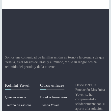
Somos una comunidad de familias unidas en torno a la creencia de que
Yeshúa, es el Mesías de Israel y el mundo, y que su sangre nos ha
redimido del pecado y de la muerte.
Kehilat Yovel
Otros enlaces
Desde 1999, la
Fundación Mesiánica
Yovel, se ha
Quienes somos
Estados financieros
comprometido
solidariamente con su
Tiempo de estudio
Tienda Yovel
aporte a la solución