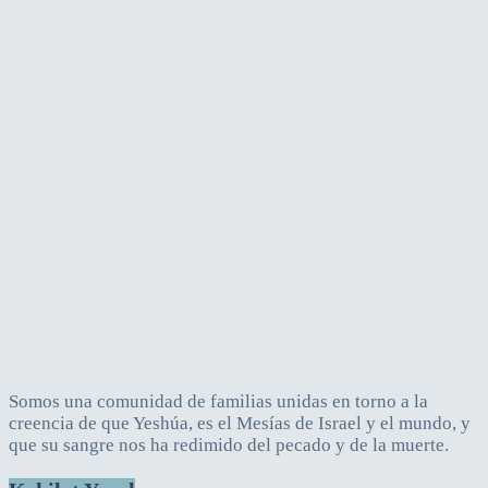
Somos una comunidad de familias unidas en torno a la
creencia de que Yeshúa, es el Mesías de Israel y el mundo, y
que su sangre nos ha redimido del pecado y de la muerte.