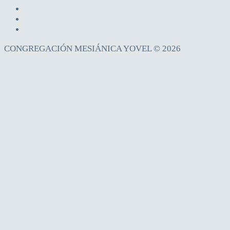
CONGREGACIÓN MESIÁNICA YOVEL © 2026