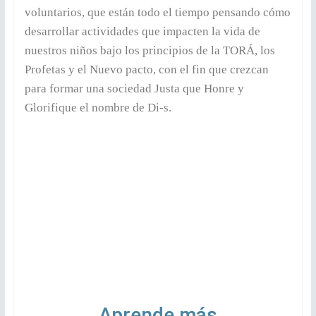
voluntarios, que están todo el tiempo pensando cómo
desarrollar actividades que impacten la vida de
nuestros niños bajo los principios de la TORÁ, los
Profetas y el Nuevo pacto, con el fin que crezcan
para formar una sociedad Justa que Honre y
Glorifique el nombre de Di-s.
Aprende más