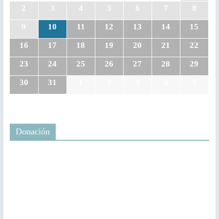
2
3
4
5
6
7
8
9
10
11
12
13
14
15
16
17
18
19
20
21
22
23
24
25
26
27
28
29
30
31
1
2
3
4
5
Donación