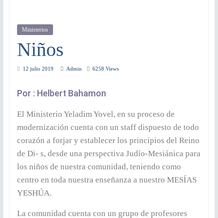
Ministerios
Niños
12 julio 2019
Admin
6258 Views
Por : Helbert Bahamon
El Ministerio Yeladim Yovel, en su proceso de
modernización cuenta con un staff dispuesto de todo
corazón a forjar y establecer los principios del Reino
de Di- s, desde una perspectiva Judío-Mesiánica para
los niños de nuestra comunidad, teniendo como
centro en toda nuestra enseñanza a nuestro MESÍAS
YESHÚA.
La comunidad cuenta con un grupo de profesores