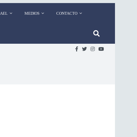
RAEL
MEDIOS
CONTACTO