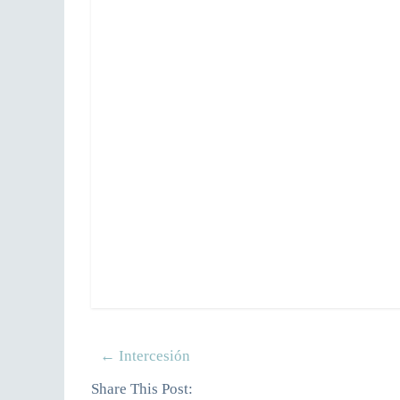
←
Intercesión
Share This Post: