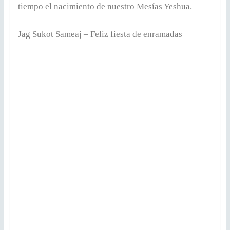
tiempo el nacimiento de nuestro Mesías Yeshua.
Jag Sukot Sameaj – Feliz fiesta de enramadas