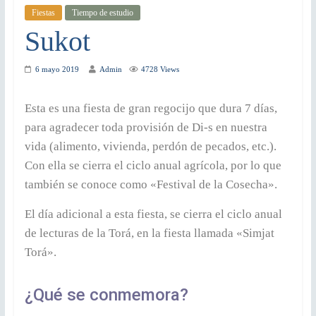
Fiestas
Tiempo de estudio
Sukot
6 mayo 2019
Admin
4728 Views
Esta es una fiesta de gran regocijo que dura 7 días,
para agradecer toda provisión de Di-s en nuestra
vida (alimento, vivienda, perdón de pecados, etc.).
Con ella se cierra el ciclo anual agrícola, por lo que
también se conoce como «Festival de la Cosecha».
El día adicional a esta fiesta, se cierra el ciclo anual
de lecturas de la Torá, en la fiesta llamada «Simjat
Torá».
¿Qué se conmemora?