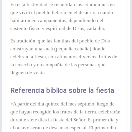
En esta festividad se recuerdan las condiciones en
que vivió el pueblo hebreo en el desierto, cuando
habitaron en campamentos, dependiendo del
sustento físico y espiritual de Di-os, cada día.
Es tradición, que las familias del pueblo de Di-s
construyan una sucá (pequeña cabaña) donde
celebran la fiesta, con alimentos diversos, frutos de
la cosecha y en compañía de las personas que
lleguen de visita.
Referencia bíblica sobre la fiesta
«A partir del día quince del mes séptimo, luego de
que hayan recogido los frutos de la tierra, celebrarán
durante siete días la fiesta del Señor. El primer día y
el octavo serán de descanso especial. El primer día