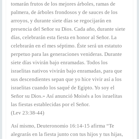
tomarán frutos de los mejores árboles, ramas de
palmera, de árboles frondosos y de sauces de los
arroyos, y durante siete días se regocijarán en
presencia del Señor su Dios. Cada año, durante siete
días, celebrarán esta fiesta en honor al Señor. La
celebrarán en el mes séptimo. Éste será un estatuto
perpetuo para las generaciones venideras. Durante
siete días vivirán bajo enramadas. Todos los
israelitas nativos vivirán bajo enramadas, para que
sus descendientes sepan que yo hice vivir así a los
israelitas cuando los saqué de Egipto. Yo soy el
Señor su Dios.» Así anunció Moisés a los israelitas
las fiestas establecidas por el Señor.
(Lev 23:38-44)
Así mismo, Deuteronomio 16:14-15 afirma “Te
alegrarás en la fiesta junto con tus hijos y tus hijas,