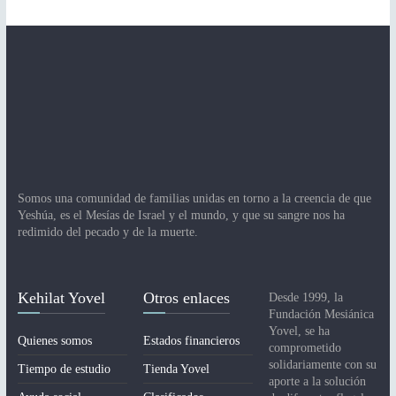
Somos una comunidad de familias unidas en torno a la creencia de que
Yeshúa, es el Mesías de Israel y el mundo, y que su sangre nos ha
redimido del pecado y de la muerte.
Kehilat Yovel
Otros enlaces
Desde 1999, la
Fundación Mesiánica
Yovel, se ha
Quienes somos
Estados financieros
comprometido
solidariamente con su
Tiempo de estudio
Tienda Yovel
aporte a la solución