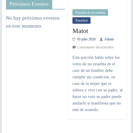
Próximos Eventos
Parasha de la semana
No hay próximos eventos
Parashot
en este momento.
Matot
10 julio 2026
Admin
Comentarios desactivados
Esta porción habla sobre los
votos de un israelita en el
caso de un hombre debe
cumplir sin condición, en
caso de la mujer que es
soltera y vive con su padre, al
hacer un voto su padre puede
anularlo si manifiesta que no
está de acuerdo.