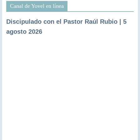
Canal de Yovel en línea
Discipulado con el Pastor Raúl Rubio | 5
agosto 2026