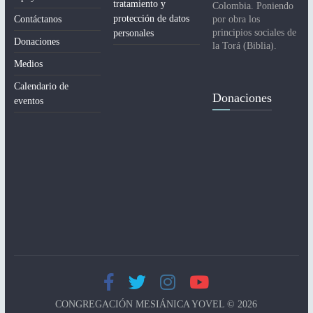
tratamiento y
Colombia. Poniendo
protección de datos
Contáctanos
por obra los
principios sociales de
personales
Donaciones
la Torá (Biblia).
Medios
Calendario de
Donaciones
eventos
CONGREGACIÓN MESIÁNICA YOVEL © 2026