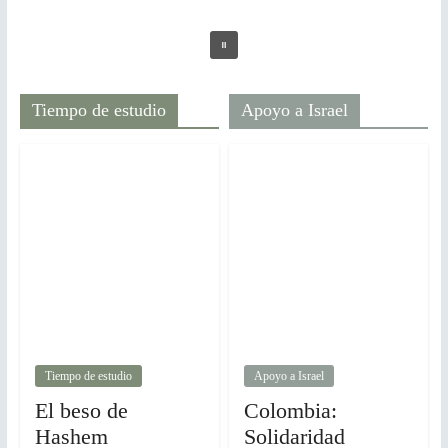
Tiempo de estudio
Apoyo a Israel
Tiempo de estudio
Apoyo a Israel
El beso de
Colombia:
Hashem
Solidaridad