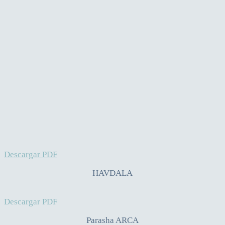
Descargar PDF
HAVDALA
Descargar PDF
Parasha ARCA