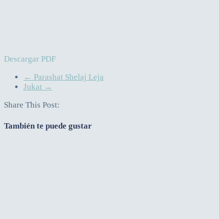
Descargar PDF
←
Parashat Shelaj Leja
Jukat
→
Share This Post:
También te puede gustar