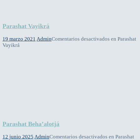
Parashat Vayikrá
19 marzo 2021
Admin
Comentarios desactivados
en Parashat
Vayikrá
Parashat Beha’alotjá
12 junio 2025
Admin
Comentarios desactivados
en Parashat