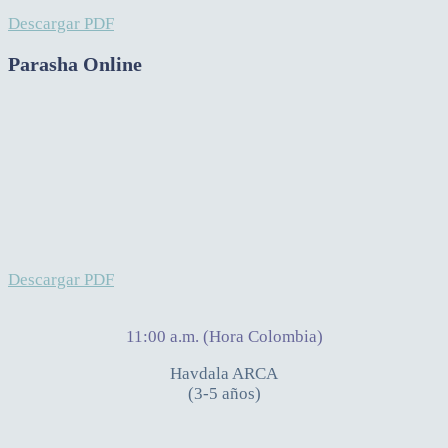
Descargar PDF
Parasha Online
Descargar PDF
11:00 a.m. (Hora Colombia)
Havdala ARCA
(3-5 años)