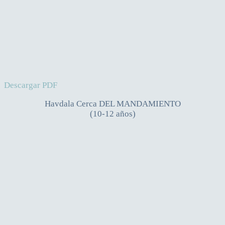
Descargar PDF
Havdala Cerca DEL MANDAMIENTO
(10-12 años)