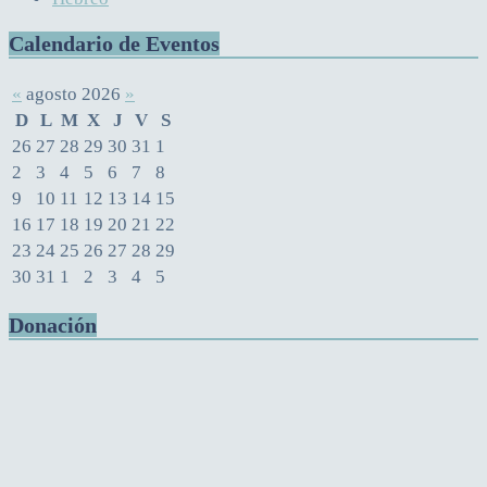
Calendario de Eventos
«
agosto 2026
»
D
L
M
X
J
V
S
26
27
28
29
30
31
1
2
3
4
5
6
7
8
9
10
11
12
13
14
15
16
17
18
19
20
21
22
23
24
25
26
27
28
29
30
31
1
2
3
4
5
Donación