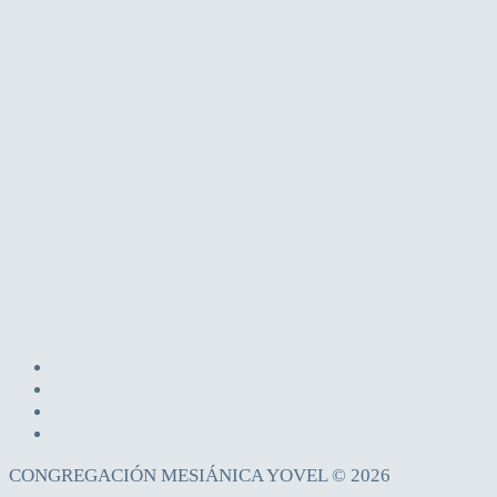
CONGREGACIÓN MESIÁNICA YOVEL © 2026