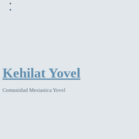
Kehilat Yovel
Comunidad Mesianica Yovel