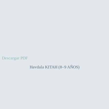
Descargar PDF
Havdala KITAH (8–9 AÑOS)