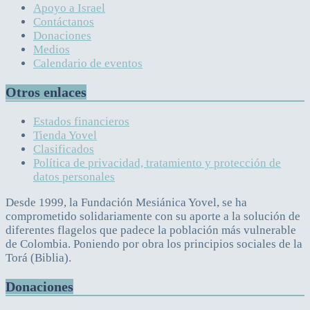
Apoyo a Israel
Contáctanos
Donaciones
Medios
Calendario de eventos
Otros enlaces
Estados financieros
Tienda Yovel
Clasificados
Política de privacidad, tratamiento y protección de
datos personales
Desde 1999, la Fundación Mesiánica Yovel, se ha
comprometido solidariamente con su aporte a la solución de
diferentes flagelos que padece la población más vulnerable
de Colombia. Poniendo por obra los principios sociales de la
Torá (Biblia).
Donaciones