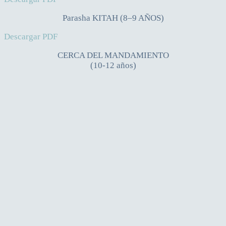
Parasha KITAH (8–9 AÑOS)
Descargar PDF
CERCA DEL MANDAMIENTO
(10-12 años)