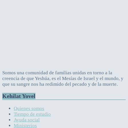
Somos una comunidad de familias unidas en torno a la
creencia de que Yeshúa, es el Mesías de Israel y el mundo, y
que su sangre nos ha redimido del pecado y de la muerte.
Kehilat Yovel
Quienes somos
Tiempo de estudio
Ayuda social
Ministerios