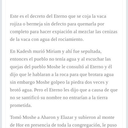
Este es el decreto del Eterno que se coja la vaca
rojiza o bermeja sin defecto para quemarla por
completo para hacer expiación al mezclar las cenizas
de la vaca con agua del rociamiento.
En Kadesh murió Miriam y ahí fue sepultada,
entonces el pueblo no tenía agua y al escuchar las
quejas del pueblo Moshe le consultó al Eterno y él
dijo que le hablaran a la roca para que brotara agua
sin embargo Moshe golpeo la piedra dos veces y
brotó agua. Pero el Eterno les dijo que a causa de que
no se santificó su nombre no entrarían a la tierra
prometida.
Tomó Moshe a Aharon y Elazar y subieron al monte
de Hor en presencia de toda la congregación, le puso