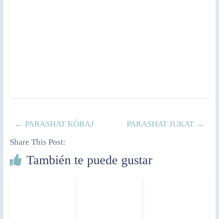
←
PARASHAT KÓRAJ
PARASHAT JUKAT
→
Share This Post:
También te puede gustar