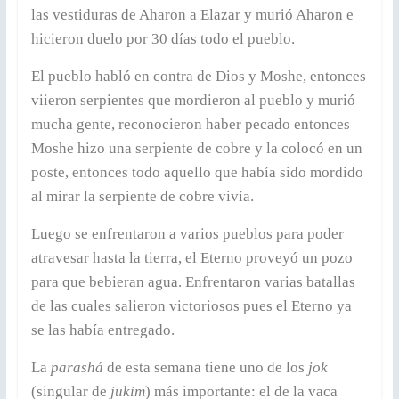
las vestiduras de Aharon a Elazar y murió Aharon e
hicieron duelo por 30 días todo el pueblo.
El pueblo habló en contra de Dios y Moshe, entonces
viieron serpientes que mordieron al pueblo y murió
mucha gente, reconocieron haber pecado entonces
Moshe hizo una serpiente de cobre y la colocó en un
poste, entonces todo aquello que había sido mordido
al mirar la serpiente de cobre vivía.
Luego se enfrentaron a varios pueblos para poder
atravesar hasta la tierra, el Eterno proveyó un pozo
para que bebieran agua. Enfrentaron varias batallas
de las cuales salieron victoriosos pues el Eterno ya
se las había entregado.
La
parashá
de esta semana tiene uno de los
jok
(singular de
jukim
) más importante: el de la vaca