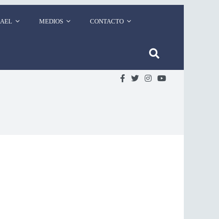
RAEL
MEDIOS
CONTACTO