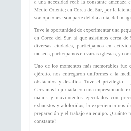
a una necesidad real: la constante amenaza e
Medio Oriente; en Corea del Sur, por la laten
son opciones: son parte del día a día, del imagi
Tuve la oportunidad de experimentar una pequ
en Corea del Sur, al que asistimos cerca de
diversas ciudades, participamos en activida
museos, participamos en varias iglesias, y co
Uno de los momentos más memorables fue el 
ejército, nos entregaron uniformes a la med
obstáculos y desafíos. Tuve el privilegio 
Cerramos la jornada con una impresionante ex
manos y movimientos ejecutados con preci
exhaustos y adoloridos, la experiencia nos de
preparación y el trabajo en equipo. ¿Cuánto
constante?