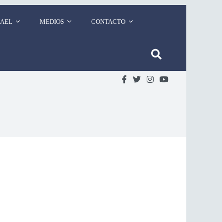
RAEL
MEDIOS
CONTACTO