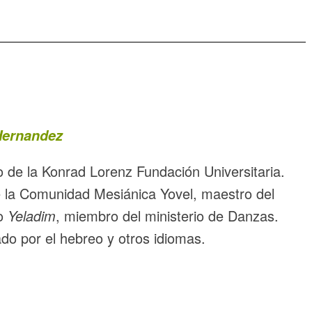
ernandez
o de la Konrad Lorenz Fundación Universitaria.
 la Comunidad Mesiánica Yovel, maestro del
io
Yeladim
, miembro del ministerio de Danzas.
do por el hebreo y otros idiomas.