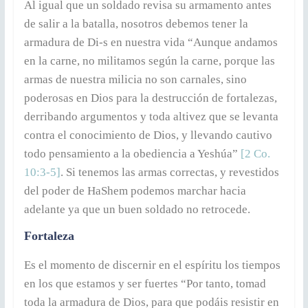
Al igual que un soldado revisa su armamento antes
de salir a la batalla, nosotros debemos tener la
armadura de Di-s en nuestra vida “Aunque andamos
en la carne, no militamos según la carne, porque las
armas de nuestra milicia no son carnales, sino
poderosas en Dios para la destrucción de fortalezas,
derribando argumentos y toda altivez que se levanta
contra el conocimiento de Dios, y llevando cautivo
todo pensamiento a la obediencia a Yeshúa”
[2 Co.
10:3-5]
. Si tenemos las armas correctas, y revestidos
del poder de HaShem podemos marchar hacia
adelante ya que un buen soldado no retrocede.
Fortaleza
Es el momento de discernir en el espíritu los tiempos
en los que estamos y ser fuertes “Por tanto, tomad
toda la armadura de Dios, para que podáis resistir en