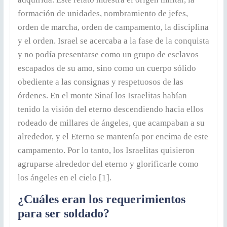
formación de unidades, nombramiento de jefes,
orden de marcha, orden de campamento, la disciplina
y el orden. Israel se acercaba a la fase de la conquista
y no podía presentarse como un grupo de esclavos
escapados de su amo, sino como un cuerpo sólido
obediente a las consignas y respetuosos de las
órdenes. En el monte Sinaí los Israelitas habían
tenido la visión del eterno descendiendo hacia ellos
rodeado de millares de ángeles, que acampaban a su
alrededor, y el Eterno se mantenía por encima de este
campamento. Por lo tanto, los Israelitas quisieron
agruparse alrededor del eterno y glorificarle como
los ángeles en el cielo [1].
¿Cuáles eran los requerimientos
para ser soldado?