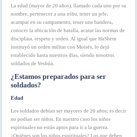
La edad (mayor de 20 años), llamado cada uno por su
nombre, pertenecer a una tribu, tener un jefe,
acampar en su campamento, tener una bandera,
conocer la ubicación de batalla, acatar las normas de
disciplina, respeto y orden. Al igual que HaShem
instituyó un orden militar con Moisés, lo dejó
establecido hasta nuestros días, siendo nosotros
soldados de Yeshúa.
¿Estamos preparados para ser
soldados?
Edad
Los soldados debían ser mayores de 20 años; es decir
no podían ser niños. En nuestro caso los niños
espirituales no están aptos para ir a la guerra.
¿Quiénes son los niños espirituales? Los que deben