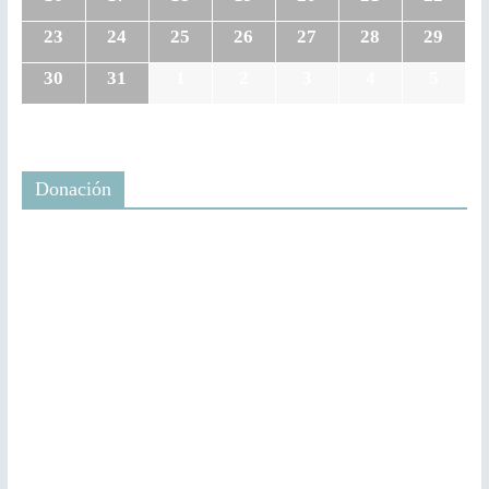
23
24
25
26
27
28
29
30
31
1
2
3
4
5
Donación