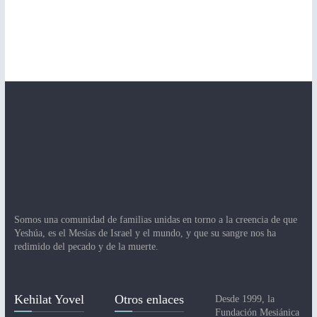
Somos una comunidad de familias unidas en torno a la creencia de que
Yeshúa, es el Mesías de Israel y el mundo, y que su sangre nos ha
redimido del pecado y de la muerte.
Kehilat Yovel
Otros enlaces
Desde 1999, la
Fundación Mesiánica