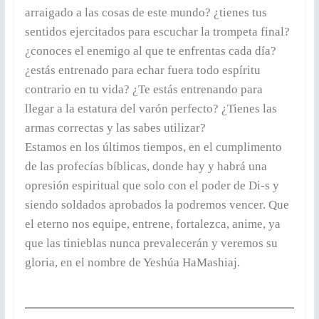
arraigado a las cosas de este mundo? ¿tienes tus
sentidos ejercitados para escuchar la trompeta final?
¿conoces el enemigo al que te enfrentas cada día?
¿estás entrenado para echar fuera todo espíritu
contrario en tu vida? ¿Te estás entrenando para
llegar a la estatura del varón perfecto? ¿Tienes las
armas correctas y las sabes utilizar?
Estamos en los últimos tiempos, en el cumplimento
de las profecías bíblicas, donde hay y habrá una
opresión espiritual que solo con el poder de Di-s y
siendo soldados aprobados la podremos vencer. Que
el eterno nos equipe, entrene, fortalezca, anime, ya
que las tinieblas nunca prevalecerán y veremos su
gloria, en el nombre de Yeshúa HaMashiaj.