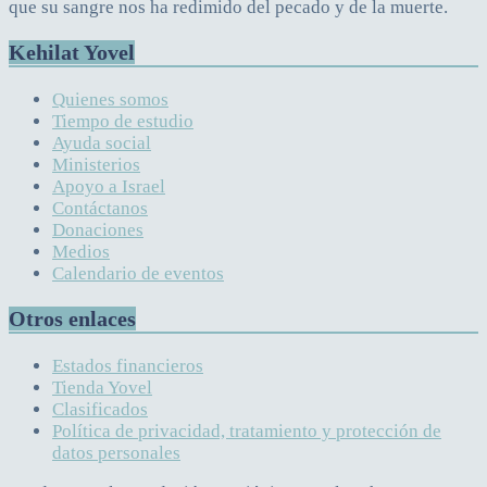
que su sangre nos ha redimido del pecado y de la muerte.
Kehilat Yovel
Quienes somos
Tiempo de estudio
Ayuda social
Ministerios
Apoyo a Israel
Contáctanos
Donaciones
Medios
Calendario de eventos
Otros enlaces
Estados financieros
Tienda Yovel
Clasificados
Política de privacidad, tratamiento y protección de
datos personales