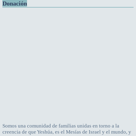
Donación
Somos una comunidad de familias unidas en torno a la
creencia de que Yeshúa, es el Mesías de Israel y el mundo, y