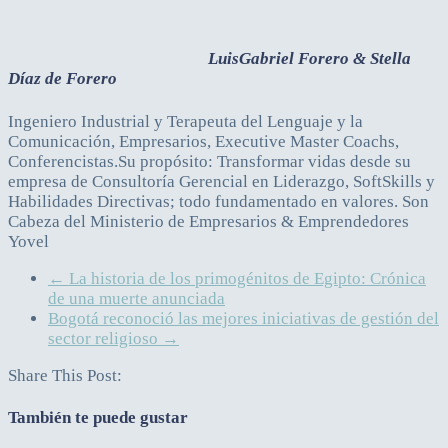
LuisGabriel Forero & Stella
Díaz de Forero
Ingeniero Industrial y Terapeuta del Lenguaje y la
Comunicación, Empresarios, Executive Master Coachs,
Conferencistas.Su propósito: Transformar vidas desde su
empresa de Consultoría Gerencial en Liderazgo, SoftSkills y
Habilidades Directivas; todo fundamentado en valores. Son
Cabeza del Ministerio de Empresarios & Emprendedores
Yovel
←
La historia de los primogénitos de Egipto: Crónica
de una muerte anunciada
Bogotá reconoció las mejores iniciativas de gestión del
sector religioso
→
Share This Post:
También te puede gustar