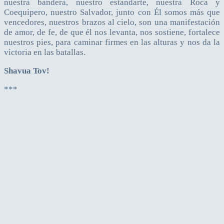
nuestra bandera, nuestro estandarte, nuestra Roca y
Coequipero, nuestro Salvador, junto con Él somos más que
vencedores, nuestros brazos al cielo, son una manifestación
de amor, de fe, de que él nos levanta, nos sostiene, fortalece
nuestros pies, para caminar firmes en las alturas y nos da la
victoria en las batallas.
Shavua Tov!
***