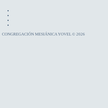
CONGREGACIÓN MESIÁNICA YOVEL © 2026