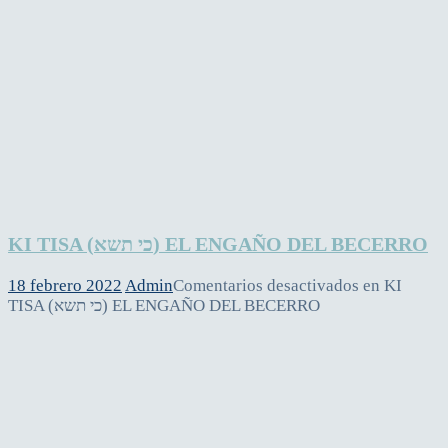
KI TISA (כי תשא) EL ENGAÑO DEL BECERRO
18 febrero 2022
Admin
Comentarios desactivados
en KI
TISA (כי תשא) EL ENGAÑO DEL BECERRO