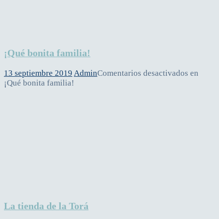
¡Qué bonita familia!
13 septiembre 2019
Admin
Comentarios desactivados
en
¡Qué bonita familia!
La tienda de la Torá