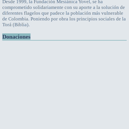
Desde 1999, la Fundación Mesiánica Yovel, se ha
comprometido solidariamente con su aporte a la solución de
diferentes flagelos que padece la población más vulnerable
de Colombia. Poniendo por obra los principios sociales de la
Torá (Biblia).
Donaciones