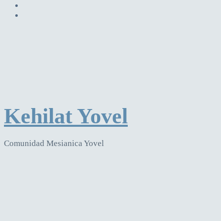
Kehilat Yovel
Comunidad Mesianica Yovel