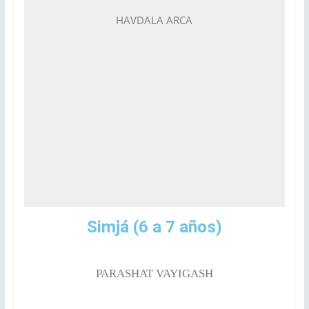
HAVDALA ARCA
Simjá
(6 a 7 años)
PARASHAT VAYIGASH