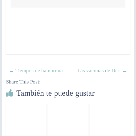
←
Tiempos de hambruna
Las vacunas de Di-s
→
Share This Post:
También te puede gustar