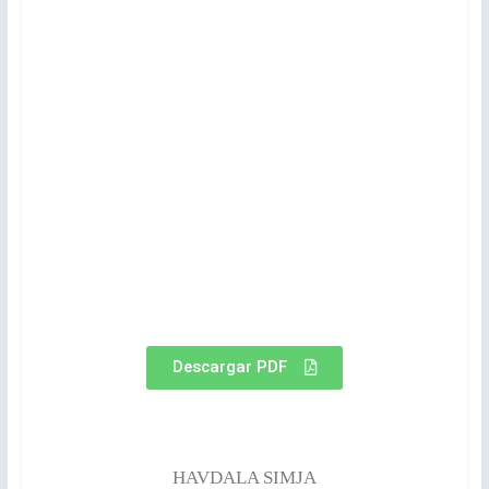
Descargar PDF
HAVDALA SIMJA