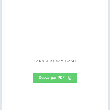
PARASHAT VAYIGASH
Descargar PDF