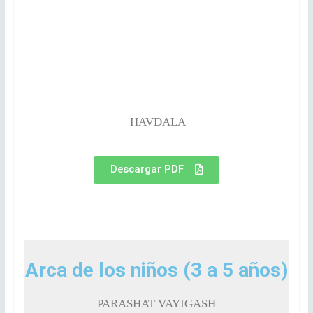
HAVDALA
Descargar PDF
Arca de los niños (3 a 5 años)
PARASHAT VAYIGASH