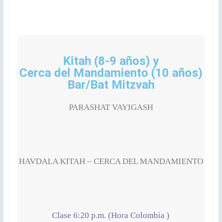
Kitah (8-9 años) y
Cerca del Mandamiento (10 años)
Bar/Bat Mitzvah
PARASHAT VAYIGASH
HAVDALA KITAH – CERCA DEL MANDAMIENTO
Clase 6:20 p.m. (Hora Colombia )