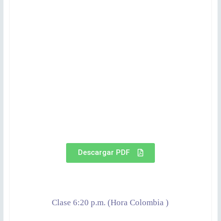
Descargar PDF
Clase 6:20 p.m. (Hora Colombia )