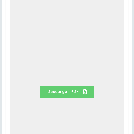
Descargar PDF