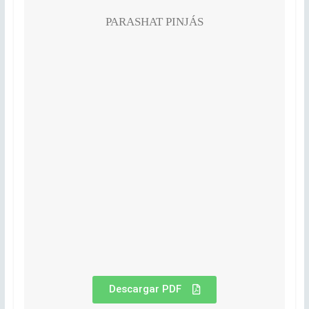
PARASHAT PINJÁS
Descargar PDF