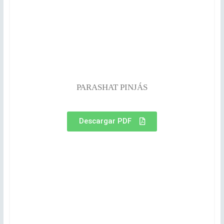
PARASHAT PINJÁS
Descargar PDF