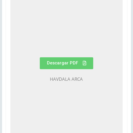
Descargar PDF
HAVDALA ARCA