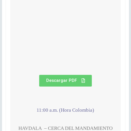
Descargar PDF
11:00 a.m. (Hora Colombia)
HAVDALA – CERCA DEL MANDAMIENTO