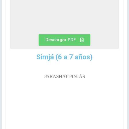
Descargar PDF
Simjá
(6 a 7 años)
PARASHAT PINJÁS