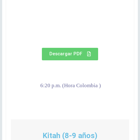
Descargar PDF
6:20 p.m. (Hora Colombia )
Kitah (8-9 años)