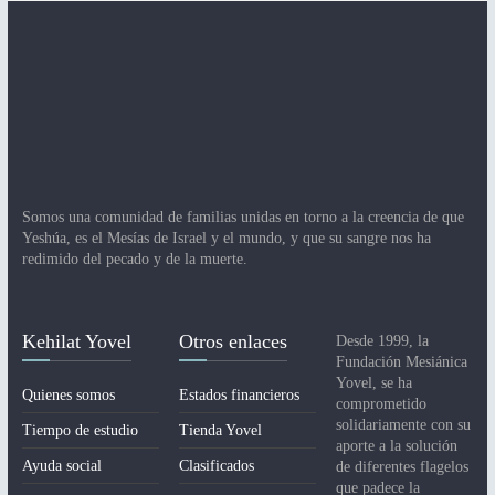
Somos una comunidad de familias unidas en torno a la creencia de que
Yeshúa, es el Mesías de Israel y el mundo, y que su sangre nos ha
redimido del pecado y de la muerte.
Kehilat Yovel
Otros enlaces
Desde 1999, la
Fundación Mesiánica
Yovel, se ha
Quienes somos
Estados financieros
comprometido
solidariamente con su
Tiempo de estudio
Tienda Yovel
aporte a la solución
Ayuda social
Clasificados
de diferentes flagelos
que padece la