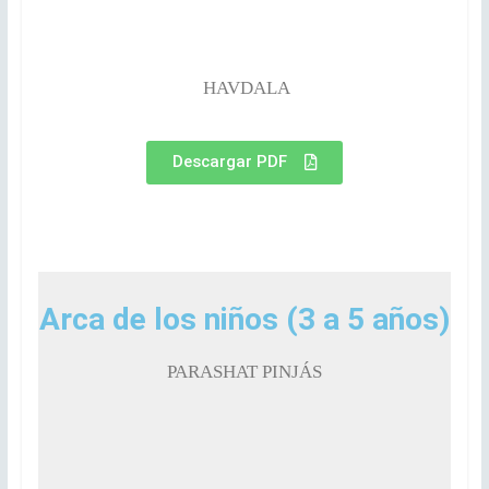
HAVDALA
Descargar PDF
Arca de los niños (3 a 5 años)
PARASHAT PINJÁS