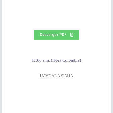
Descargar PDF
11:00 a.m. (Hora Colombia)
HAVDALA SIMJA