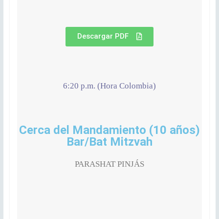
Descargar PDF
6:20 p.m. (Hora Colombia)
Cerca del Mandamiento (10 años)
Bar/Bat Mitzvah
PARASHAT PINJÁS