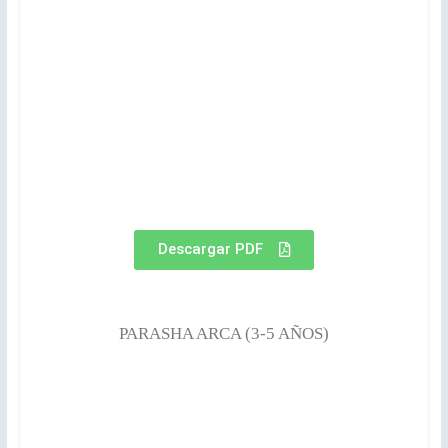
Descargar PDF
PARASHA ARCA (3-5 AÑOS)