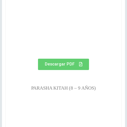
Descargar PDF
PARASHA KITAH (8 – 9 AÑOS)