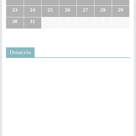
23
24
25
26
27
28
29
30
31
1
2
3
4
5
Donación