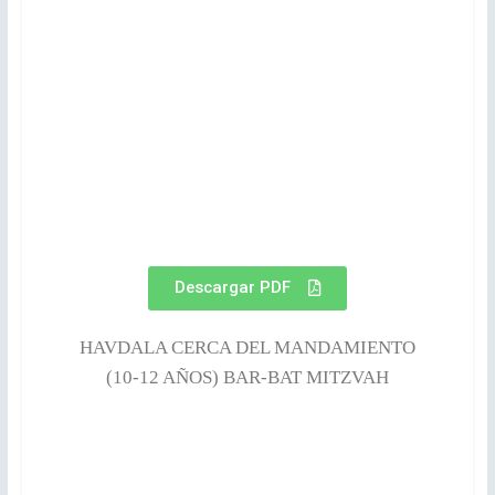
Descargar PDF
HAVDALA CERCA DEL MANDAMIENTO
(10-12 AÑOS) BAR-BAT MITZVAH