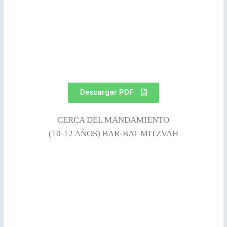
Descargar PDF
CERCA DEL MANDAMIENTO
(10-12 AÑOS) BAR-BAT MITZVAH