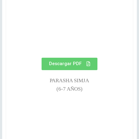
Descargar PDF
PARASHA SIMJA
(6-7 AÑOS)