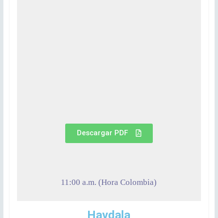
Descargar PDF
11:00 a.m. (Hora Colombia)
Havdala