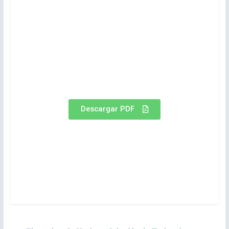
Descargar PDF