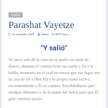
Yeladim
Parashat Vayetze
24 noviembre 2023
Admin
8979 Views
"Y salió"
Ya’akov sale de la casa de su padre sin nada de
dinero, durante el camino tiene un sueño y Di-s le
habla, momento en el cual reconoce que ese lugar era
la casa de Di-s (Bet-El) y lo acepta como suDi-s,
encomendando a Él su camino. Enseñándonos que
siempre debemos ir de la mano del Señor para que Él
guíe nuestros pasos.