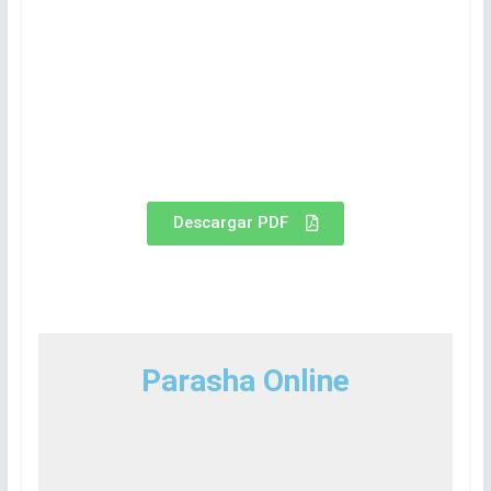
Descargar PDF
Parasha Online