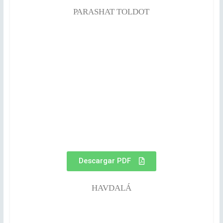
PARASHAT TOLDOT
Descargar PDF
HAVDALÁ