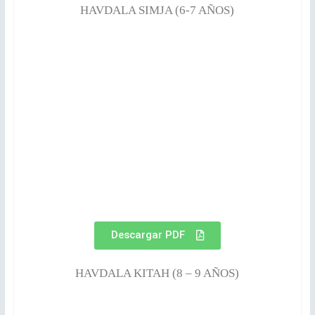
HAVDALA SIMJA (6-7 AÑOS)
Descargar PDF
HAVDALA KITAH (8 – 9 AÑOS)