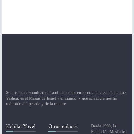
Somos una comunidad de familias unidas en torno a la creencia de que
Yeshúa, es el Mesías de Israel y el mundo, y que su sangre nos ha
redimido del pecado y de la muerte.
Kehilat Yovel
Otros enlaces
Desde 1999, la
Fundación Mesiánica