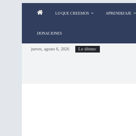
LO QUE CREEMOS
APRENDIZAJE
DONACIONES
jueves, agosto 6, 2026
Lo último: