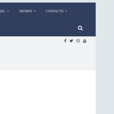
AEL
MEDIOS
CONTACTO