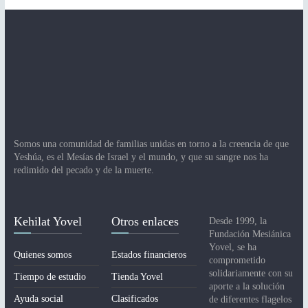
Somos una comunidad de familias unidas en torno a la creencia de que
Yeshúa, es el Mesías de Israel y el mundo, y que su sangre nos ha
redimido del pecado y de la muerte.
Kehilat Yovel
Otros enlaces
Desde 1999, la
Fundación Mesiánica
Yovel, se ha
Quienes somos
Estados financieros
comprometido
solidariamente con su
Tiempo de estudio
Tienda Yovel
aporte a la solución
Ayuda social
Clasificados
de diferentes flagelos