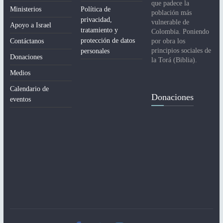
que padece la
Ministerios
Política de
población más
privacidad,
vulnerable de
Apoyo a Israel
tratamiento y
Colombia. Poniendo
protección de datos
Contáctanos
por obra los
principios sociales de
personales
Donaciones
la Torá (Biblia).
Medios
Calendario de
Donaciones
eventos