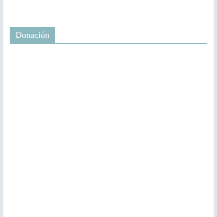
Donación