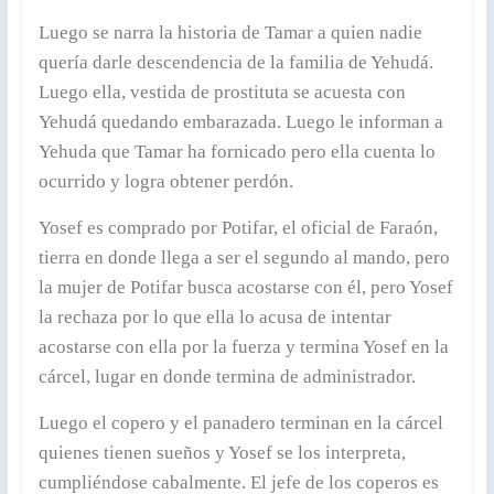
Luego se narra la historia de Tamar a quien nadie
quería darle descendencia de la familia de Yehudá.
Luego ella, vestida de prostituta se acuesta con
Yehudá quedando embarazada. Luego le informan a
Yehuda que Tamar ha fornicado pero ella cuenta lo
ocurrido y logra obtener perdón.
Yosef es comprado por Potifar, el oficial de Faraón,
tierra en donde llega a ser el segundo al mando, pero
la mujer de Potifar busca acostarse con él, pero Yosef
la rechaza por lo que ella lo acusa de intentar
acostarse con ella por la fuerza y termina Yosef en la
cárcel, lugar en donde termina de administrador.
Luego el copero y el panadero terminan en la cárcel
quienes tienen sueños y Yosef se los interpreta,
cumpliéndose cabalmente. El jefe de los coperos es