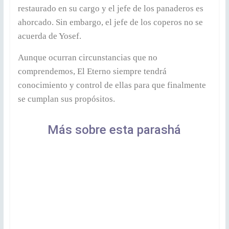
restaurado en su cargo y el jefe de los panaderos es
ahorcado. Sin embargo, el jefe de los coperos no se
acuerda de Yosef.
Aunque ocurran circunstancias que no
comprendemos, El Eterno siempre tendrá
conocimiento y control de ellas para que finalmente
se cumplan sus propósitos.
Más sobre esta parashá