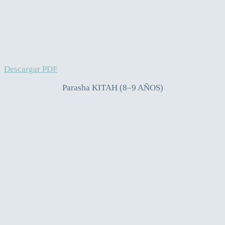
Descargar PDF
Parasha KITAH (8–9 AÑOS)