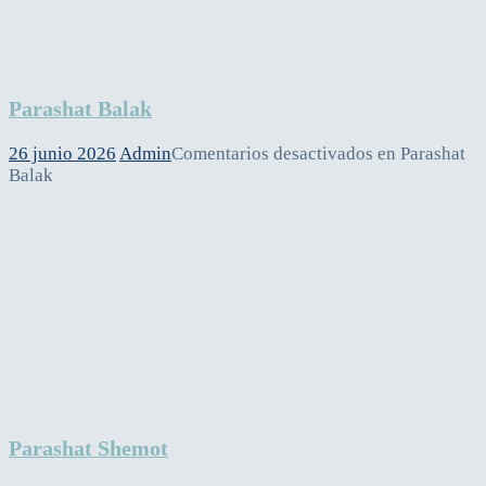
Parashat Balak
26 junio 2026
Admin
Comentarios desactivados
en Parashat
Balak
Parashat Shemot