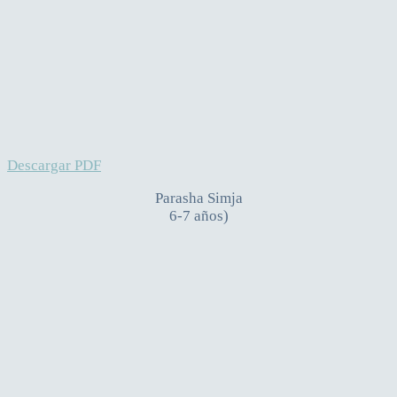
Descargar PDF
Parasha Simja
6-7 años)