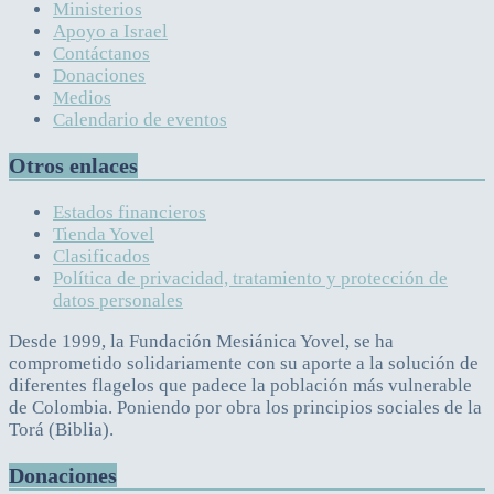
Ministerios
Apoyo a Israel
Contáctanos
Donaciones
Medios
Calendario de eventos
Otros enlaces
Estados financieros
Tienda Yovel
Clasificados
Política de privacidad, tratamiento y protección de
datos personales
Desde 1999, la Fundación Mesiánica Yovel, se ha
comprometido solidariamente con su aporte a la solución de
diferentes flagelos que padece la población más vulnerable
de Colombia. Poniendo por obra los principios sociales de la
Torá (Biblia).
Donaciones