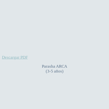
Descargar PDF
Parasha ARCA
(3-5 años)