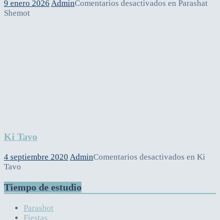
9 enero 2026
Admin
Comentarios desactivados
en Parashat
Shemot
Ki Tavo
4 septiembre 2020
Admin
Comentarios desactivados
en Ki
Tavo
Tiempo de estudio
Parashot
Fiestas