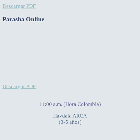
Descargar PDF
Parasha Online
Descargar PDF
11:00 a.m. (Hora Colombia)
Havdala ARCA
(3-5 años)