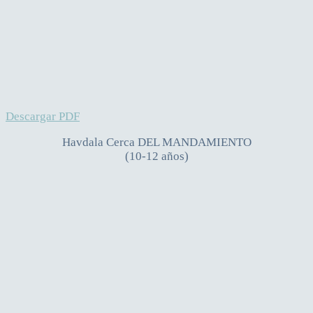
Descargar PDF
Havdala Cerca DEL MANDAMIENTO
(10-12 años)