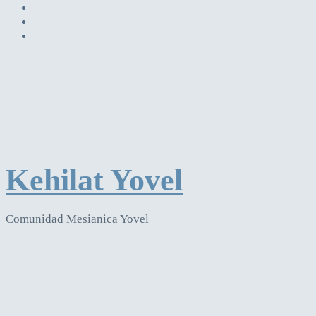
Kehilat Yovel
Comunidad Mesianica Yovel