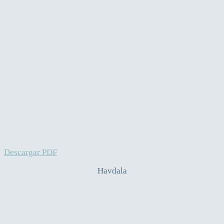
Descargar PDF
Havdala