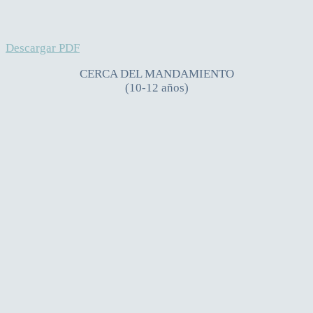
Descargar PDF
CERCA DEL MANDAMIENTO
(10-12 años)