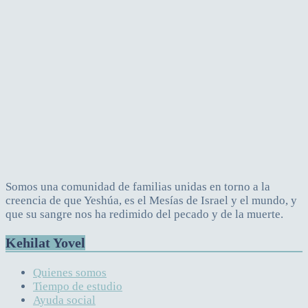
Somos una comunidad de familias unidas en torno a la
creencia de que Yeshúa, es el Mesías de Israel y el mundo, y
que su sangre nos ha redimido del pecado y de la muerte.
Kehilat Yovel
Quienes somos
Tiempo de estudio
Ayuda social