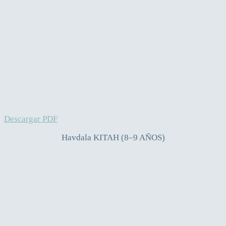
Descargar PDF
Havdala KITAH (8–9 AÑOS)