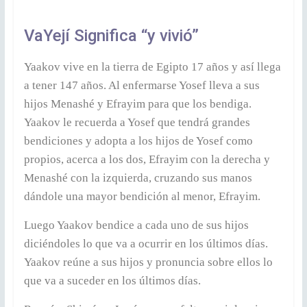
VaYejí Significa “y vivió”
Yaakov vive en la tierra de Egipto 17 años y así llega
a tener 147 años. Al enfermarse Yosef lleva a sus
hijos Menashé y Efrayim para que los bendiga.
Yaakov le recuerda a Yosef que tendrá grandes
bendiciones y adopta a los hijos de Yosef como
propios, acerca a los dos, Efrayim con la derecha y
Menashé con la izquierda, cruzando sus manos
dándole una mayor bendición al menor, Efrayim.
Luego Yaakov bendice a cada uno de sus hijos
diciéndoles lo que va a ocurrir en los últimos días.
Yaakov reúne a sus hijos y pronuncia sobre ellos lo
que va a suceder en los últimos días.