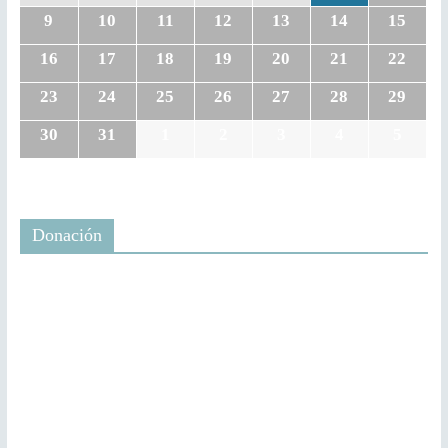
9
10
11
12
13
14
15
16
17
18
19
20
21
22
23
24
25
26
27
28
29
30
31
1
2
3
4
5
Donación