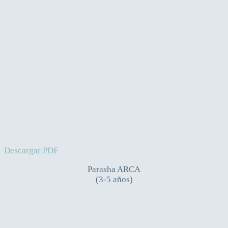
Descargar PDF
Parasha ARCA
(3-5 años)