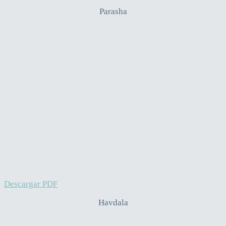
Parasha
Descargar PDF
Havdala