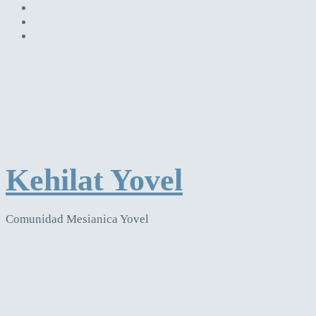
Kehilat Yovel
Comunidad Mesianica Yovel