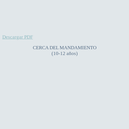
Descargar PDF
CERCA DEL MANDAMIENTO
(10-12 años)