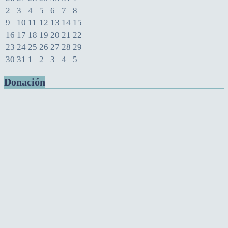
2
3
4
5
6
7
8
9
10
11
12
13
14
15
16
17
18
19
20
21
22
23
24
25
26
27
28
29
30
31
1
2
3
4
5
Donación