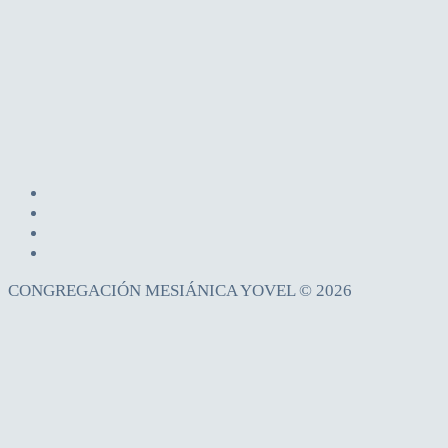
CONGREGACIÓN MESIÁNICA YOVEL © 2026