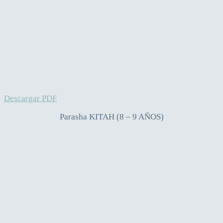
Descargar PDF
Parasha KITAH (8 – 9 AÑOS)