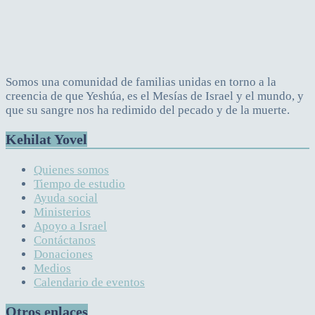
Somos una comunidad de familias unidas en torno a la
creencia de que Yeshúa, es el Mesías de Israel y el mundo, y
que su sangre nos ha redimido del pecado y de la muerte.
Kehilat Yovel
Quienes somos
Tiempo de estudio
Ayuda social
Ministerios
Apoyo a Israel
Contáctanos
Donaciones
Medios
Calendario de eventos
Otros enlaces