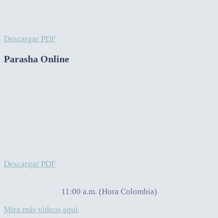
Descargar PDF
Parasha Online
Descargar PDF
11:00 a.m. (Hora Colombia)
Mira más videos aquí