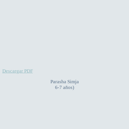
Descargar PDF
Parasha Simja
6-7 años)