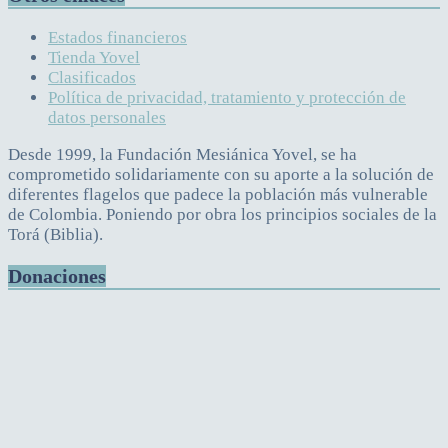
Estados financieros
Tienda Yovel
Clasificados
Política de privacidad, tratamiento y protección de
datos personales
Desde 1999, la Fundación Mesiánica Yovel, se ha
comprometido solidariamente con su aporte a la solución de
diferentes flagelos que padece la población más vulnerable
de Colombia. Poniendo por obra los principios sociales de la
Torá (Biblia).
Donaciones