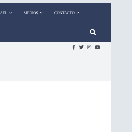
RAEL
MEDIOS
CONTACTO