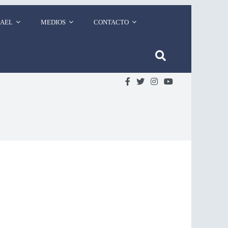
RAEL
MEDIOS
CONTACTO