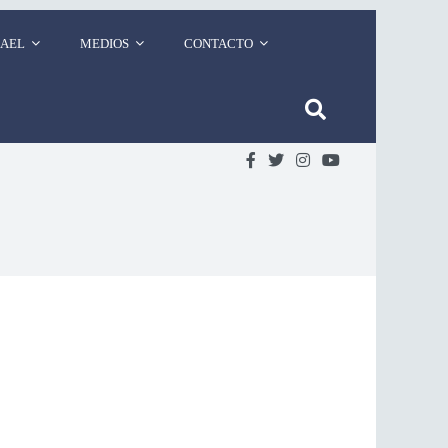
RAEL
MEDIOS
CONTACTO