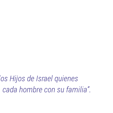
os Hijos de Israel quienes
, cada hombre con su familia”.