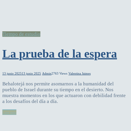
Tiempo de estudio
La prueba de la espera
13 junio 2025
13 junio 2025
Admin
2763 Views
Valentina Jaimes
Behalotejá nos permite asomarnos a la humanidad del
pueblo de Israel durante su tiempo en el desierto. Nos
muestra momentos en los que actuaron con debilidad frente
a los desafíos del día a día.
Leer más