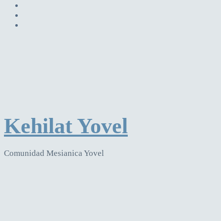
Kehilat Yovel
Comunidad Mesianica Yovel