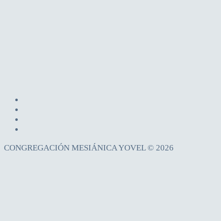
CONGREGACIÓN MESIÁNICA YOVEL © 2026