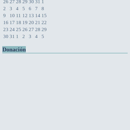
26
27
28
29
30
31
1
2
3
4
5
6
7
8
9
10
11
12
13
14
15
16
17
18
19
20
21
22
23
24
25
26
27
28
29
30
31
1
2
3
4
5
Donación