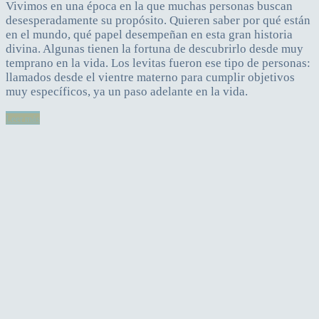
Vivimos en una época en la que muchas personas buscan
desesperadamente su propósito. Quieren saber por qué están
en el mundo, qué papel desempeñan en esta gran historia
divina. Algunas tienen la fortuna de descubrirlo desde muy
temprano en la vida. Los levitas fueron ese tipo de personas:
llamados desde el vientre materno para cumplir objetivos
muy específicos, ya un paso adelante en la vida.
Leer más