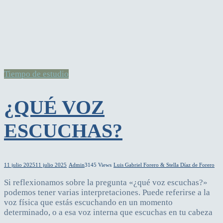
Tiempo de estudio
¿QUÉ VOZ
ESCUCHAS?
11 julio 2025
11 julio 2025
Admin
3145 Views
Luis Gabriel Forero & Stella Díaz de Forero
Si reflexionamos sobre la pregunta «¿qué voz escuchas?»
podemos tener varias interpretaciones. Puede referirse a la
voz física que estás escuchando en un momento
determinado, o a esa voz interna que escuchas en tu cabeza