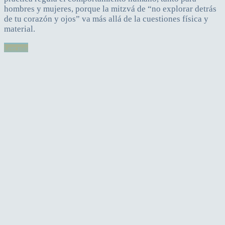
hombres y mujeres, porque la mitzvá de “no explorar detrás
de tu corazón y ojos” va más allá de la cuestiones física y
material.
Leer más