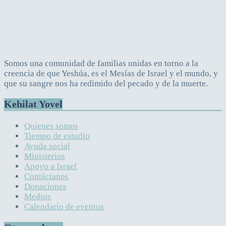
Somos una comunidad de familias unidas en torno a la
creencia de que Yeshúa, es el Mesías de Israel y el mundo, y
que su sangre nos ha redimido del pecado y de la muerte.
Kehilat Yovel
Quienes somos
Tiempo de estudio
Ayuda social
Ministerios
Apoyo a Israel
Contáctanos
Donaciones
Medios
Calendario de eventos