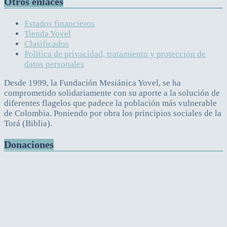
Otros enlaces
Estados financieros
Tienda Yovel
Clasificados
Política de privacidad, tratamiento y protección de
datos personales
Desde 1999, la Fundación Mesiánica Yovel, se ha
comprometido solidariamente con su aporte a la solución de
diferentes flagelos que padece la población más vulnerable
de Colombia. Poniendo por obra los principios sociales de la
Torá (Biblia).
Donaciones