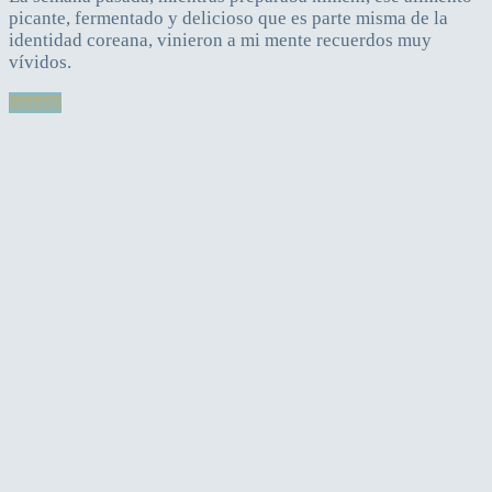
picante, fermentado y delicioso que es parte misma de la
identidad coreana, vinieron a mi mente recuerdos muy
vívidos.
Leer más