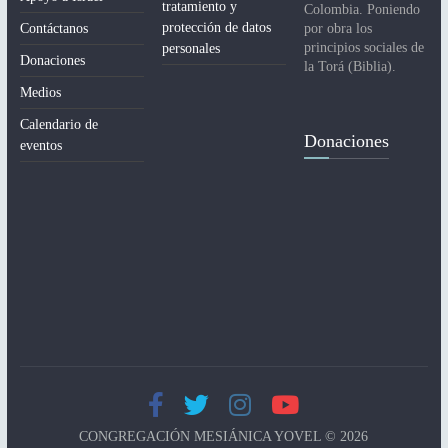
tratamiento y
Colombia. Poniendo
protección de datos
Contáctanos
por obra los
principios sociales de
personales
Donaciones
la Torá (Biblia).
Medios
Calendario de
Donaciones
eventos
CONGREGACIÓN MESIÁNICA YOVEL © 2026