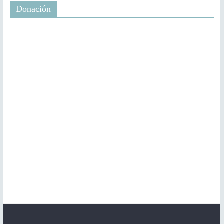
Donación