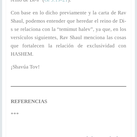
Con base en lo dicho previamente y la carta de Rav
Shaul, podemos entender que heredar el reino de Di-
s se relaciona con la “temimut halev”, ya que, en los
versículos siguientes, Rav Shaul menciona las cosas
que fortalecen la relación de exclusividad con
HASHEM.
¡Shavúa Tov!
REFERENCIAS
***