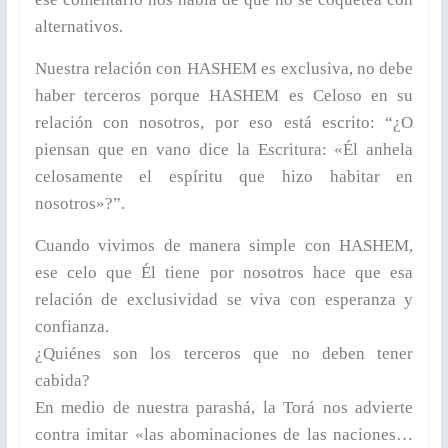
alternativos.
Nuestra relación con HASHEM es exclusiva, no debe
haber terceros porque HASHEM es Celoso en su
relación con nosotros, por eso está escrito: “¿O
piensan que en vano dice la Escritura: «Él anhela
celosamente el espíritu que hizo habitar en
nosotros»?”.
Cuando vivimos de manera simple con HASHEM,
ese celo que Él tiene por nosotros hace que esa
relación de exclusividad se viva con esperanza y
confianza.
¿Quiénes son los terceros que no deben tener
cabida?
En medio de nuestra parashá, la Torá nos advierte
contra imitar «las abominaciones de las naciones…