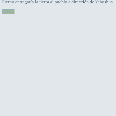
Eterno entregaría la tierra al pueblo a dirección de Yehoshua.
Leer más