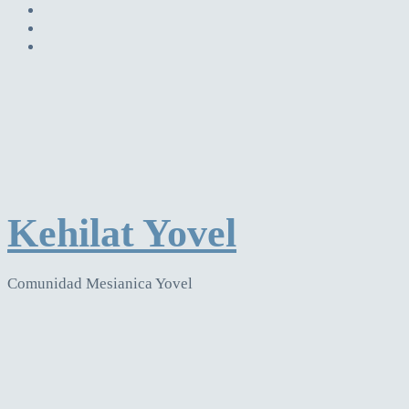
Kehilat Yovel
Comunidad Mesianica Yovel