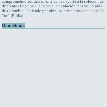
comprometido solidariamente con su aporte a la solución de
diferentes flagelos que padece la población más vulnerable
de Colombia. Poniendo por obra los principios sociales de la
Torá (Biblia).
Donaciones