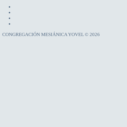
CONGREGACIÓN MESIÁNICA YOVEL © 2026