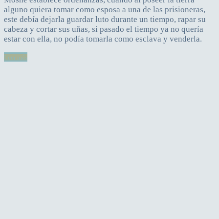
alguno quiera tomar como esposa a una de las prisioneras,
este debía dejarla guardar luto durante un tiempo, rapar su
cabeza y cortar sus uñas, si pasado el tiempo ya no quería
estar con ella, no podía tomarla como esclava y venderla.
Leer más