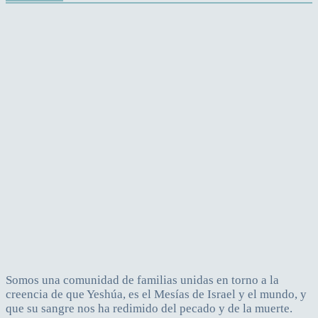
Somos una comunidad de familias unidas en torno a la
creencia de que Yeshúa, es el Mesías de Israel y el mundo, y
que su sangre nos ha redimido del pecado y de la muerte.