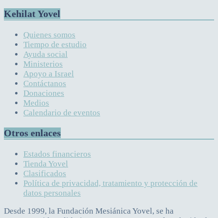
Kehilat Yovel
Quienes somos
Tiempo de estudio
Ayuda social
Ministerios
Apoyo a Israel
Contáctanos
Donaciones
Medios
Calendario de eventos
Otros enlaces
Estados financieros
Tienda Yovel
Clasificados
Política de privacidad, tratamiento y protección de
datos personales
Desde 1999, la Fundación Mesiánica Yovel, se ha