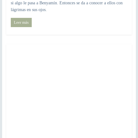
si algo le pasa a Benyamín. Entonces se da a conocer a ellos con
lágrimas en sus ojos.
Leer más