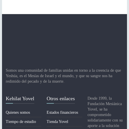
Somos una comunidad de familias unidas en torno a la creencia de que
Yeshúa, es el Mesías de Israel y el mundo, y que su sangre nos ha
redimido del pecado y de la muerte.
Kehilat Yovel
Otros enlaces
Desde 1999, la
Fundación Mesiánica
Yovel, se ha
Quienes somos
Estados financieros
comprometido
solidariamente con su
Tiempo de estudio
Tienda Yovel
aporte a la solución