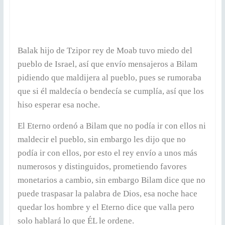
Balak hijo de Tzipor rey de Moab tuvo miedo del
pueblo de Israel, así que envío mensajeros a Bilam
pidiendo que maldijera al pueblo, pues se rumoraba
que si él maldecía o bendecía se cumplía, así que los
hiso esperar esa noche.
El Eterno ordenó a Bilam que no podía ir con ellos ni
maldecir el pueblo, sin embargo les dijo que no
podía ir con ellos, por esto el rey envío a unos más
numerosos y distinguidos, prometiendo favores
monetarios a cambio, sin embargo Bilam dice que no
puede traspasar la palabra de Dios, esa noche hace
quedar los hombre y el Eterno dice que valla pero
solo hablará lo que ÉL le ordene.