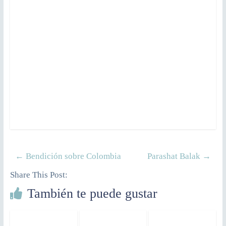
←
Bendición sobre Colombia
Parashat Balak
→
Share This Post:
También te puede gustar