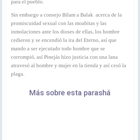
para el pueblo.
Sin embargo a consejo Bilam a Balak acerca de la
promiscuidad sexual con las moabitas y las
inmolaciones ante los dioses de ellas, los hombre
cedieron y se encendió la ira del Eterno, así que
mando a ser ejecutado todo hombre que se
corrompió, así Pinejás hizo justicia con una lana
atravesó al hombre y mujer en la tienda y así cesó la
plaga.
Más sobre esta parashá