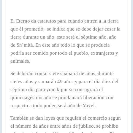
El Eterno da estatutos para cuando entren a la tierra
que él prometió, se indica que se debe dejar cesar la
tierra durante un año, este será el séptimo año, año
de Sh´mitá. En este año todo lo que se producía
podría ser comido por todo el pueblo, extranjeros y
animales.
Se deberán contar siete shabatot de años, durante
sietes años y sumarán 49 años y para el día diez del
séptimo día para yom kipur se consagrará el
quincuagésimo año se proclamará liberación con
respecto a todo poder, será año de Yovel.
También se dan leyes que regulan el comercio según
el número de años entre años de jubileo, se prohíbe