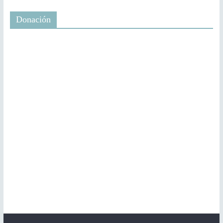
Donación