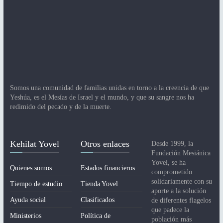
Somos una comunidad de familias unidas en torno a la creencia de que
Yeshúa, es el Mesías de Israel y el mundo, y que su sangre nos ha
redimido del pecado y de la muerte.
Kehilat Yovel
Otros enlaces
Desde 1999, la
Fundación Mesiánica
Yovel, se ha
Quienes somos
Estados financieros
comprometido
solidariamente con su
Tiempo de estudio
Tienda Yovel
aporte a la solución
Ayuda social
Clasificados
de diferentes flagelos
que padece la
Ministerios
Política de
población más