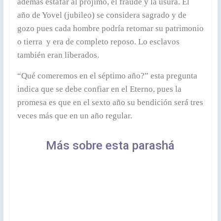
además estafar al prójimo, el fraude y la usura. El
año de Yovel (jubileo) se considera sagrado y de
gozo pues cada hombre podría retomar su patrimonio
o tierra y era de completo reposo. Lo esclavos
también eran liberados.
“Qué comeremos en el séptimo año?” esta pregunta
indica que se debe confiar en el Eterno, pues la
promesa es que en el sexto año su bendición será tres
veces más que en un año regular.
Más sobre esta parashá