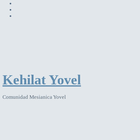
Kehilat Yovel
Comunidad Mesianica Yovel