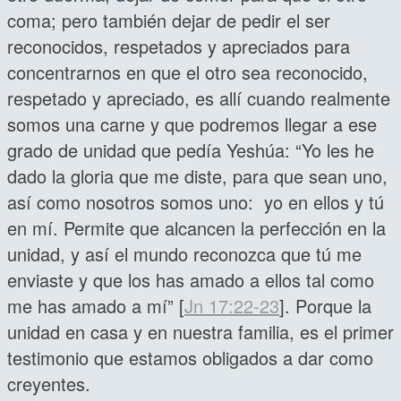
coma; pero también dejar de pedir el ser
reconocidos, respetados y apreciados para
concentrarnos en que el otro sea reconocido,
respetado y apreciado, es allí cuando realmente
somos una carne y que podremos llegar a ese
grado de unidad que pedía Yeshúa: “Yo les he
dado la gloria que me diste, para que sean uno,
así como nosotros somos uno: yo en ellos y tú
en mí. Permite que alcancen la perfección en la
unidad, y así el mundo reconozca que tú me
enviaste y que los has amado a ellos tal como
me has amado a mí” [
Jn 17:22-23
]. Porque la
unidad en casa y en nuestra familia, es el primer
testimonio que estamos obligados a dar como
creyentes.