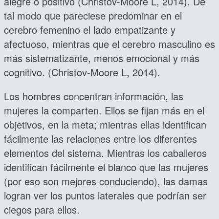
alegre o positivo (Christov-Moore L, 2014). De
tal modo que pareciese predominar en el
cerebro femenino el lado empatizante y
afectuoso, mientras que el cerebro masculino es
más sistematizante, menos emocional y más
cognitivo. (Christov-Moore L, 2014).
Los hombres concentran información, las
mujeres la comparten. Ellos se fijan más en el
objetivos, en la meta; mientras ellas identifican
fácilmente las relaciones entre los diferentes
elementos del sistema. Mientras los caballeros
identifican fácilmente el blanco que las mujeres
(por eso son mejores conduciendo), las damas
logran ver los puntos laterales que podrían ser
ciegos para ellos.