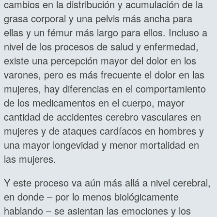
cambios en la distribución y acumulación de la
grasa corporal y una pelvis más ancha para
ellas y un fémur más largo para ellos. Incluso a
nivel de los procesos de salud y enfermedad,
existe una percepción mayor del dolor en los
varones, pero es más frecuente el dolor en las
mujeres, hay diferencias en el comportamiento
de los medicamentos en el cuerpo, mayor
cantidad de accidentes cerebro vasculares en
mujeres y de ataques cardíacos en hombres y
una mayor longevidad y menor mortalidad en
las mujeres.
Y este proceso va aún más allá a nivel cerebral,
en donde – por lo menos biológicamente
hablando – se asientan las emociones y los