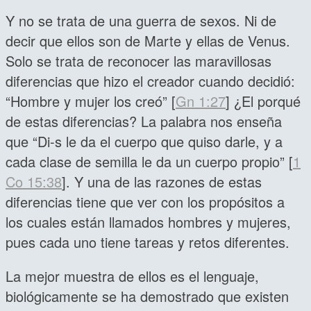
Y no se trata de una guerra de sexos. Ni de
decir que ellos son de Marte y ellas de Venus.
Solo se trata de reconocer las maravillosas
diferencias que hizo el creador cuando decidió:
“Hombre y mujer los creó” [
Gn 1:27
] ¿El porqué
de estas diferencias? La palabra nos enseña
que “Di-s le da el cuerpo que quiso darle, y a
cada clase de semilla le da un cuerpo propio” [
1
Co 15:38
]. Y una de las razones de estas
diferencias tiene que ver con los propósitos a
los cuales están llamados hombres y mujeres,
pues cada uno tiene tareas y retos diferentes.
La mejor muestra de ellos es el lenguaje,
biológicamente se ha demostrado que existen