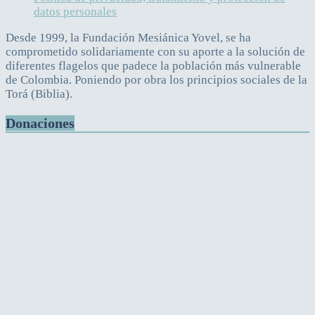
datos personales
Desde 1999, la Fundación Mesiánica Yovel, se ha
comprometido solidariamente con su aporte a la solución de
diferentes flagelos que padece la población más vulnerable
de Colombia. Poniendo por obra los principios sociales de la
Torá (Biblia).
Donaciones