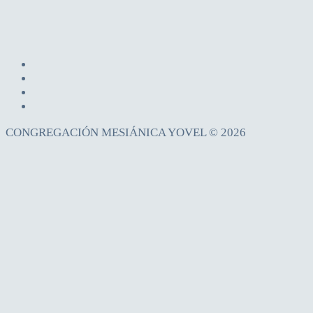
CONGREGACIÓN MESIÁNICA YOVEL © 2026