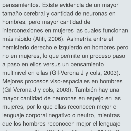
pensamientos. Existe evidencia de un mayor
tamaño cerebral y cantidad de neuronas en
hombres, pero mayor cantidad de
interconexiones en mujeres las cuales funcionan
más rápido (Afifi, 2006). Asimetría entre el
hemisferio derecho e izquierdo en hombres pero
no en mujeres, lo que permite un proceso paso
a paso en ellos versus un pensamiento
multinivel en ellas (Gil-Verona J y cols, 2003).
Mejores procesos viso-espaciales en hombres
(Gil-Verona J y cols, 2003). También hay una
mayor cantidad de neuronas en espejo en las
mujeres, por lo que ellas reconocen mejor el
lenguaje corporal negativo o neutro, mientras
que los hombres reconocen mejor el lenguaje