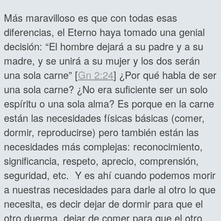
Más maravilloso es que con todas esas
diferencias, el Eterno haya tomado una genial
decisión: “El hombre dejará a su padre y a su
madre, y se unirá a su mujer y los dos serán
una sola carne” [
Gn 2:24
] ¿Por qué habla de ser
una sola carne? ¿No era suficiente ser un solo
espíritu o una sola alma? Es porque en la carne
están las necesidades físicas básicas (comer,
dormir, reproducirse) pero también están las
necesidades más complejas: reconocimiento,
significancia, respeto, aprecio, comprensión,
seguridad, etc. Y es ahí cuando podemos morir
a nuestras necesidades para darle al otro lo que
necesita, es decir dejar de dormir para que el
otro duerma, dejar de comer para que el otro