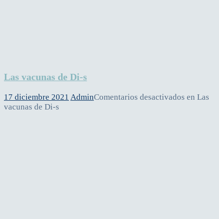
Las vacunas de Di-s
17 diciembre 2021
Admin
Comentarios desactivados
en Las
vacunas de Di-s