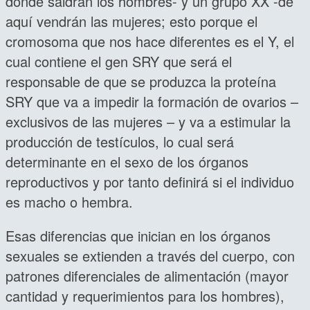
donde saldrán los hombres- y un grupo XX -de
aquí vendrán las mujeres; esto porque el
cromosoma que nos hace diferentes es el Y, el
cual contiene el gen SRY que será el
responsable de que se produzca la proteína
SRY que va a impedir la formación de ovarios –
exclusivos de las mujeres – y va a estimular la
producción de testículos, lo cual será
determinante en el sexo de los órganos
reproductivos y por tanto definirá si el individuo
es macho o hembra.
Esas diferencias que inician en los órganos
sexuales se extienden a través del cuerpo, con
patrones diferenciales de alimentación (mayor
cantidad y requerimientos para los hombres),