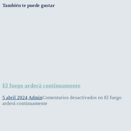
También te puede gustar
El fuego arderá continuamente
5 abril 2024
Admin
Comentarios desactivados
en El fuego
arderá continuamente