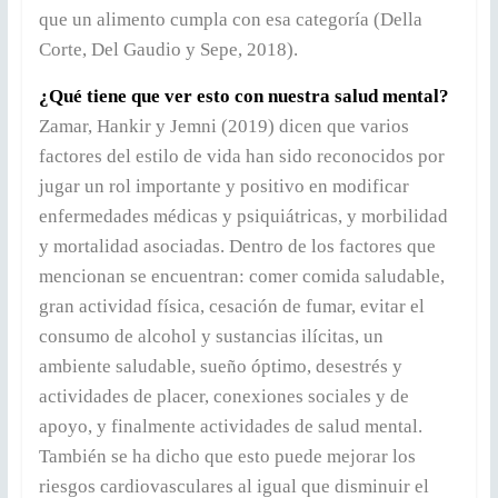
que un alimento cumpla con esa categoría (Della
Corte, Del Gaudio y Sepe, 2018).
¿Qué tiene que ver esto con nuestra salud mental?
Zamar, Hankir y Jemni (2019) dicen que varios
factores del estilo de vida han sido reconocidos por
jugar un rol importante y positivo en modificar
enfermedades médicas y psiquiátricas, y morbilidad
y mortalidad asociadas. Dentro de los factores que
mencionan se encuentran: comer comida saludable,
gran actividad física, cesación de fumar, evitar el
consumo de alcohol y sustancias ilícitas, un
ambiente saludable, sueño óptimo, desestrés y
actividades de placer, conexiones sociales y de
apoyo, y finalmente actividades de salud mental.
También se ha dicho que esto puede mejorar los
riesgos cardiovasculares al igual que disminuir el