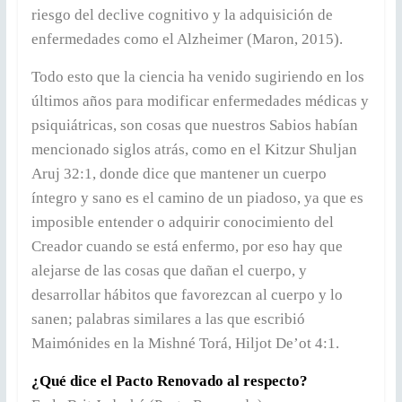
riesgo del declive cognitivo y la adquisición de
enfermedades como el Alzheimer (Maron, 2015).
Todo esto que la ciencia ha venido sugiriendo en los
últimos años para modificar enfermedades médicas y
psiquiátricas, son cosas que nuestros Sabios habían
mencionado siglos atrás, como en el Kitzur Shuljan
Aruj 32:1, donde dice que mantener un cuerpo
íntegro y sano es el camino de un piadoso, ya que es
imposible entender o adquirir conocimiento del
Creador cuando se está enfermo, por eso hay que
alejarse de las cosas que dañan el cuerpo, y
desarrollar hábitos que favorezcan al cuerpo y lo
sanen; palabras similares a las que escribió
Maimónides en la Mishné Torá, Hiljot De’ot 4:1.
¿Qué dice el Pacto Renovado al respecto?