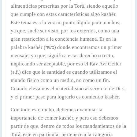
alimenticias prescritas por la Torá, siendo aquello
que cumple con estas características algo kashér.
Este tema es a la vez un punto álgido para muchos,
ya que, suele ser visto, por los externos, como una
gran restricción a la conciencia humana. Es en la
palabra kashér (כשר) donde encontramos un primer
mensaje, ya que, significa estar derecho o recto,
implicando ser aceptable, por eso el Rav Avi Geller
(s.f.) dice que la santidad es cuando utilizamos el
mundo físico como un medio, no como un fin.
Cuando elevamos el materialismo al servicio de Di-s,
y el primer paso para lograrlo es comiendo kashér.
Con todo esto dicho, debemos examinar la
importancia de comer kashér, y para eso debemos
partir de que, dentro de todos los mandamientos de la
Torá, este en particular pertenece a la categoría