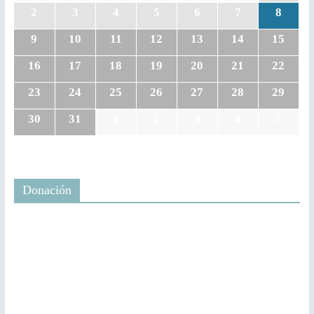
2
3
4
5
6
7
8
9
10
11
12
13
14
15
16
17
18
19
20
21
22
23
24
25
26
27
28
29
30
31
1
2
3
4
5
Donación