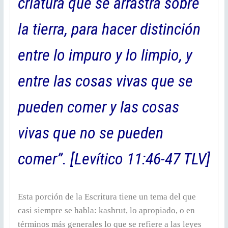
criatura que se arrastra sobre
la tierra, para hacer distinción
entre lo impuro y lo limpio, y
entre las cosas vivas que se
pueden comer y las cosas
vivas que no se pueden
comer”. [Levítico 11:46-47 TLV]
Esta porción de la Escritura tiene un tema del que
casi siempre se habla: kashrut, lo apropiado, o en
términos más generales lo que se refiere a las leyes