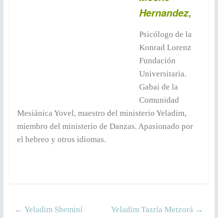
,
Hernandez
Psicólogo de la
Konrad Lorenz
Fundación
Universitaria.
Gabai de la
Comunidad
Mesiánica Yovel, maestro del ministerio Yeladim,
miembro del ministerio de Danzas. Apasionado por
el hebreo y otros idiomas.
←
Yeladim Sheminí
Yeladim Tazría Metzorá
→