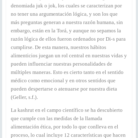
denomiada juk o jok, los cuales se caracterizan por
no tener una argumentación lógica, y son los que
más preguntas generan a nuestra razón humana, sin
embargo, están en la Torá, y aunque no sepamos la
razón lógica de ellos fueron ordenados por Di-s para
cumplirse. De esta manera, nuestros hábitos
alimenticios juegan un rol central en nuestras vidas y
pueden influenciar nuestras personalidades de
múltiples maneras. Esto es cierto tanto en el sentido
médico como emocional y en otros sentidos que
pueden despertarse o atenuarse por nuestra dieta
(Geller, s.f.).
La kashrut en el campo científico se ha descubierto
que cumple con las medidas de la llamada
alimentación ética, por todo lo que conlleva en el
proceso, lo cual incluye 12 características que hacen