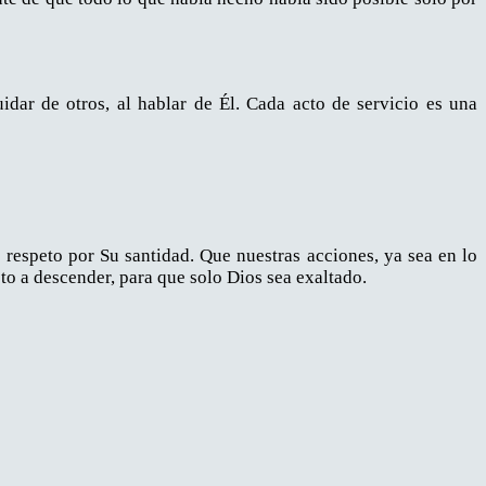
uidar de otros, al hablar de Él. Cada acto de servicio es una
respeto por Su santidad. Que nuestras acciones, ya sea en lo
sto a descender, para que solo Dios sea exaltado.