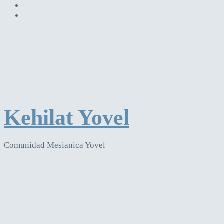
Kehilat Yovel
Comunidad Mesianica Yovel