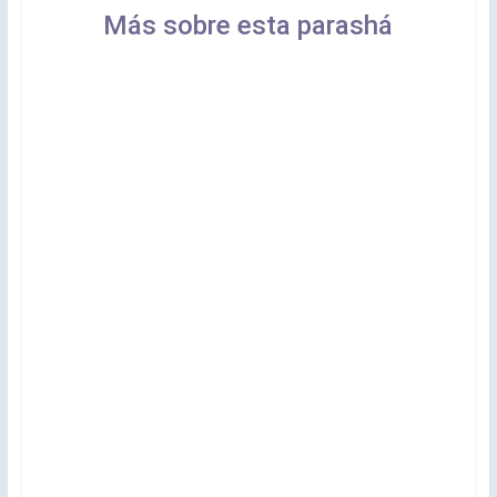
Más sobre esta parashá