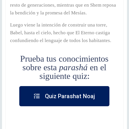
resto de generaciones, mientras que en Shem reposa
la bendición y la promesa del Mesías.
Luego viene la intención de construir una torre,
Babel, hasta el cielo, hecho que El Eterno castiga
confundiendo el lenguaje de todos los habitantes.
Prueba tus conocimientos
sobre esta
parashá
en el
siguiente quiz:
Quiz Parashat Noaj