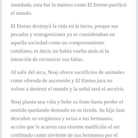
inundada, esta fue la manera como El Eterno purificó
el mundo.
El Eterno destruyó la vida en la tierra, porque sus
pecados y transgresiones ya se consideraban en
aquella sociedad como un comportamiento
cotidiano, es decir, no había vuelta atrás ni la
intención de reconocer sus faltas.
Al salir del arca, Noaj ofrece sacrificios de animales
como ofrenda de ascensión y El Eterno jura no
volver a destruir el mundo y la señal será el arcoíris.
Noaj planta una viña y bebe su fruto hasta perder el
sentido quedando desnudo en su tienda. Su hijo Jam
descubre su vergüenza y avisa a sus hermanos,
acción que le acarrea una enorme maldición al ser
confinado como sirviente de sus hermanos por el