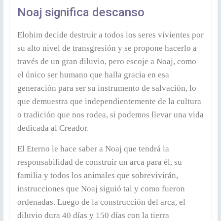
Noaj significa descanso
Elohim decide destruir a todos los seres vivientes por
su alto nivel de transgresión y se propone hacerlo a
través de un gran diluvio, pero escoje a Noaj, como
el único ser humano que halla gracia en esa
generación para ser su instrumento de salvación, lo
que demuestra que independientemente de la cultura
o tradición que nos rodea, si podemos llevar una vida
dedicada al Creador.
El Eterno le hace saber a Noaj que tendrá la
responsabilidad de construir un arca para él, su
familia y todos los animales que sobrevivirán,
instrucciones que Noaj siguió tal y como fueron
ordenadas. Luego de la construcción del arca, el
diluvio dura 40 días y 150 días con la tierra