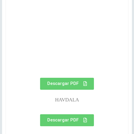
Descargar PDF
HAVDALA
Descargar PDF