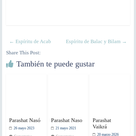
←
Espíritu de Acab
Espíritu de Balac y Bilam
→
Share This Post:
También te puede gustar
Parashat Nasó
Parashat Naso
Parashat
Vaikrá
26 mayo 2023
21 mayo 2021
20 marzo 2026