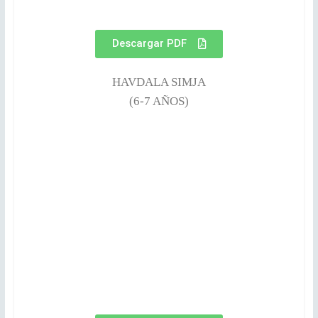
Descargar PDF
HAVDALA SIMJA
(6-7 AÑOS)