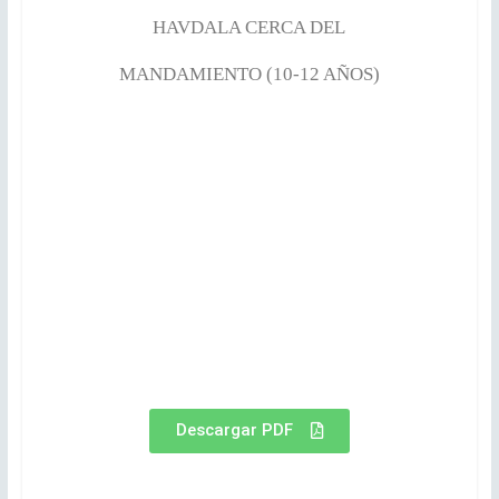
HAVDALA CERCA DEL
MANDAMIENTO (10-12 AÑOS)
Descargar PDF