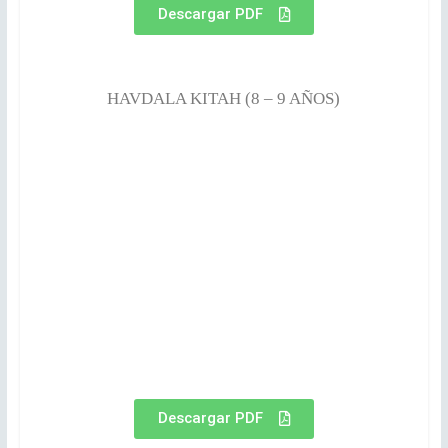
Descargar PDF
HAVDALA KITAH (8 – 9 AÑOS)
Descargar PDF