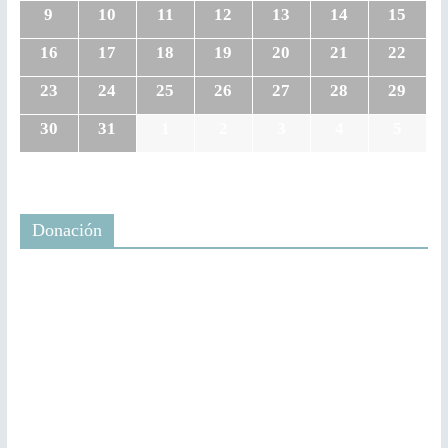
9
10
11
12
13
14
15
16
17
18
19
20
21
22
23
24
25
26
27
28
29
30
31
1
2
3
4
5
Donación