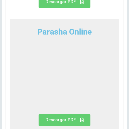
Descargar PDF
Parasha Online
Descargar PDF