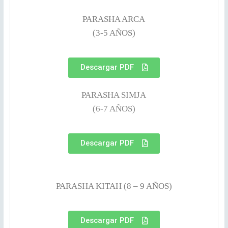
PARASHA ARCA
(3-5 AÑOS)
Descargar PDF
PARASHA SIMJA
(6-7 AÑOS)
Descargar PDF
PARASHA KITAH (8 – 9 AÑOS)
Descargar PDF