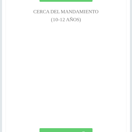
CERCA DEL MANDAMIENTO
(10-12 AÑOS)