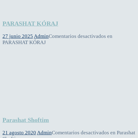
PARASHAT KÓRAJ
27 junio 2025
Admin
Comentarios desactivados
en
PARASHAT KÓRAJ
Parashat Shoftim
21 agosto 2020
Admin
Comentarios desactivados
en Parashat