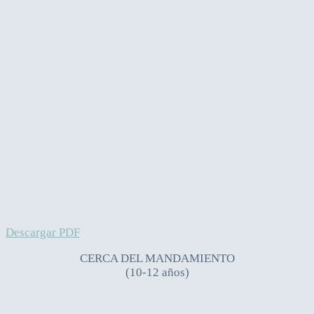
Descargar PDF
CERCA DEL MANDAMIENTO
(10-12 años)