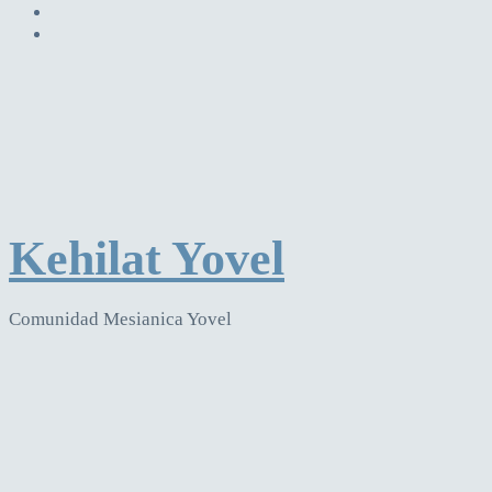
Kehilat Yovel
Comunidad Mesianica Yovel