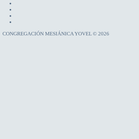
CONGREGACIÓN MESIÁNICA YOVEL © 2026