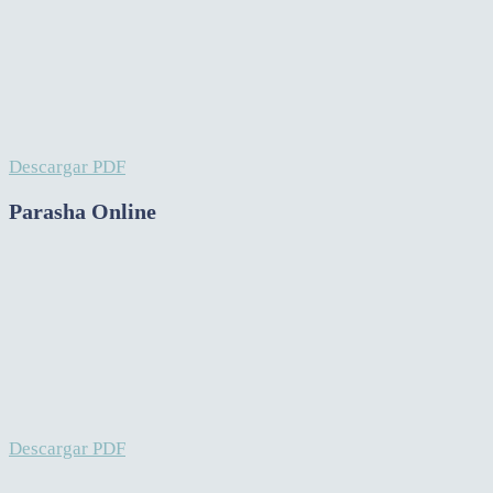
Descargar PDF
Parasha Online
Descargar PDF