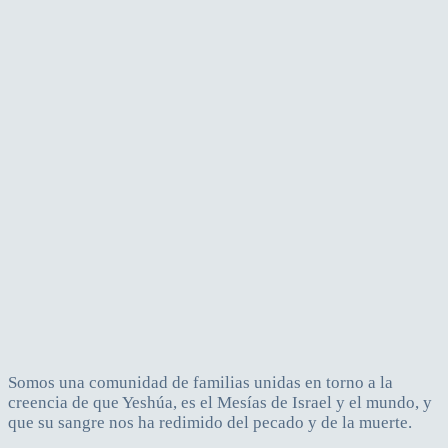
Somos una comunidad de familias unidas en torno a la
creencia de que Yeshúa, es el Mesías de Israel y el mundo, y
que su sangre nos ha redimido del pecado y de la muerte.