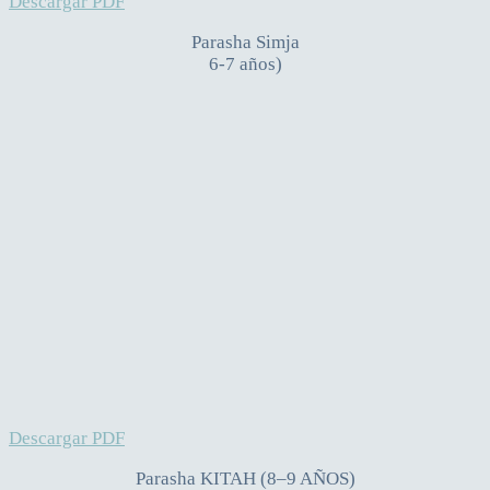
Descargar PDF
Parasha Simja
6-7 años)
Descargar PDF
Parasha KITAH (8–9 AÑOS)