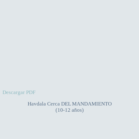
Descargar PDF
Havdala Cerca DEL MANDAMIENTO
(10-12 años)