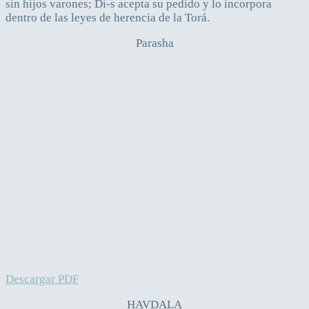
sin hijos varones; Di-s acepta su pedido y lo incorpora
dentro de las leyes de herencia de la Torá.
Parasha
Descargar PDF
HAVDALA