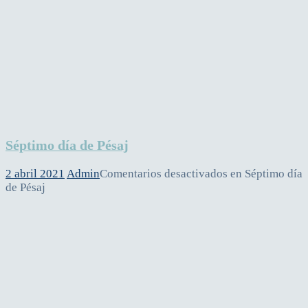
Séptimo día de Pésaj
2 abril 2021
Admin
Comentarios desactivados
en Séptimo día
de Pésaj