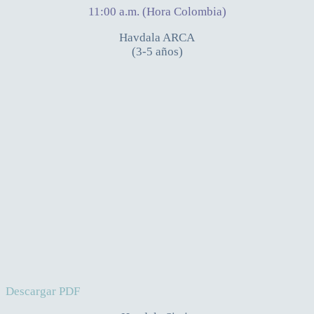
11:00 a.m. (Hora Colombia)
Havdala ARCA
(3-5 años)
Descargar PDF