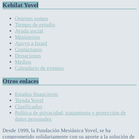
Kehilat Yovel
Quienes somos
Tiempo de estudio
Ayuda social
Ministerios
Apoyo a Israel
Contáctanos
Donaciones
Medios
Calendario de eventos
Otros enlaces
Estados financieros
Tienda Yovel
Clasificados
Política de privacidad, tratamiento y protección de
datos personales
Desde 1999, la Fundación Mesiánica Yovel, se ha
comprometido solidariamente con su aporte a la solución de