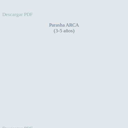
Descargar PDF
Parasha ARCA
(3-5 años)