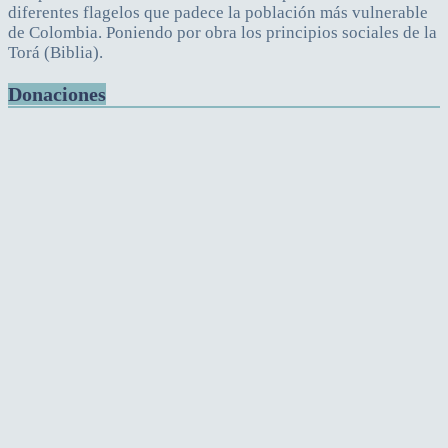
diferentes flagelos que padece la población más vulnerable
de Colombia. Poniendo por obra los principios sociales de la
Torá (Biblia).
Donaciones