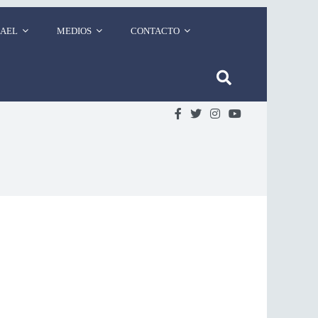
RAEL
MEDIOS
CONTACTO