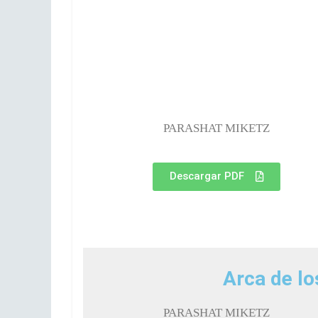
PARASHAT MIKETZ
Descargar PDF
Arca de lo
PARASHAT MIKETZ