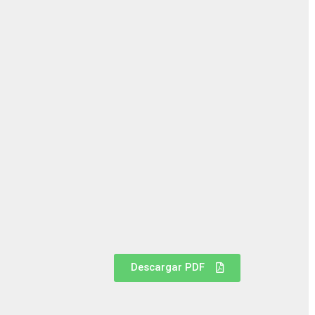
Descargar PDF