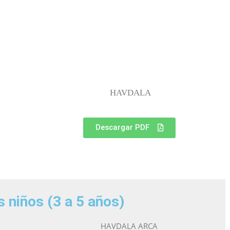
HAVDALA
Descargar PDF
s niños (3 a 5 años)
HAVDALA ARCA