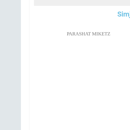
Sim
PARASHAT MIKETZ