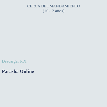
CERCA DEL MANDAMIENTO
(10-12 años)
Descargar PDF
Parasha Online