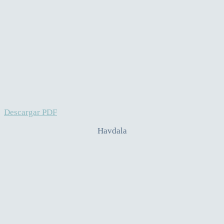
Descargar PDF
Havdala