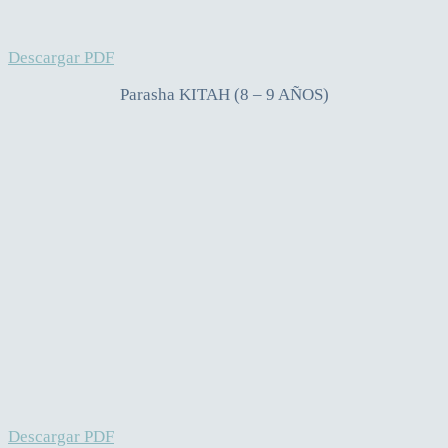
Descargar PDF
Parasha KITAH (8 – 9 AÑOS)
Descargar PDF