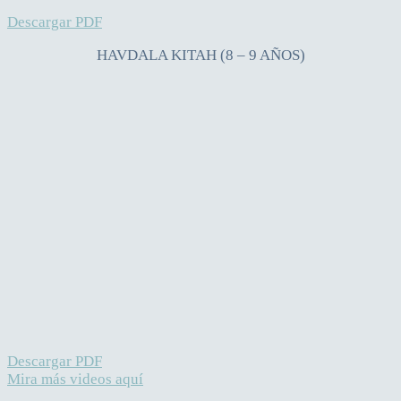
Descargar PDF
HAVDALA KITAH (8 – 9 AÑOS)
Descargar PDF
Mira más videos aquí