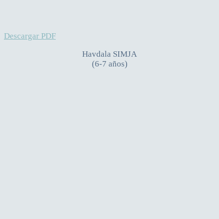
Descargar PDF
Havdala SIMJA
(6-7 años)