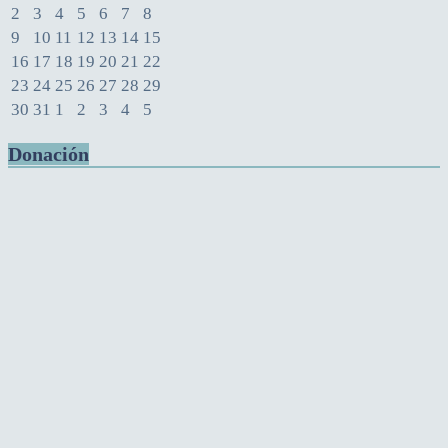
2
3
4
5
6
7
8
9
10
11
12
13
14
15
16
17
18
19
20
21
22
23
24
25
26
27
28
29
30
31
1
2
3
4
5
Donación