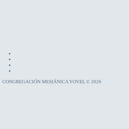
CONGREGACIÓN MESIÁNICA YOVEL © 2026