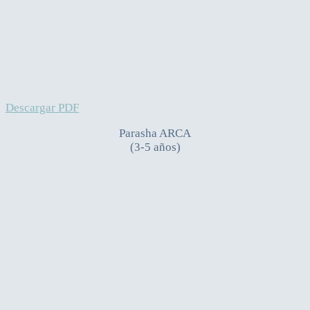
Descargar PDF
Parasha ARCA
(3-5 años)