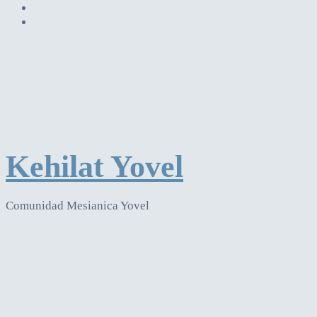
Kehilat Yovel
Comunidad Mesianica Yovel