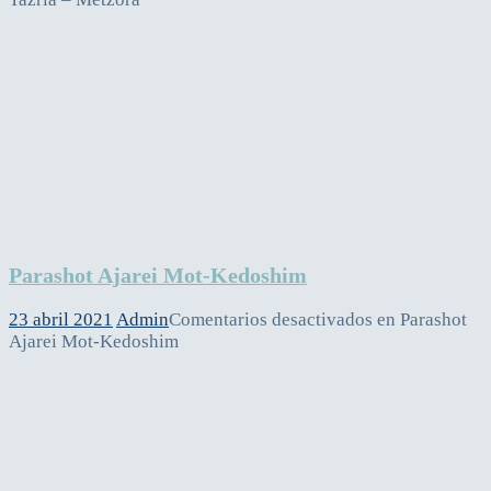
Parashot Ajarei Mot-Kedoshim
23 abril 2021
Admin
Comentarios desactivados
en Parashot
Ajarei Mot-Kedoshim