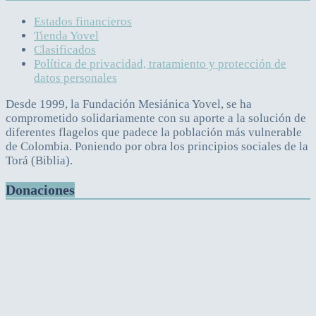
Estados financieros
Tienda Yovel
Clasificados
Política de privacidad, tratamiento y protección de
datos personales
Desde 1999, la Fundación Mesiánica Yovel, se ha
comprometido solidariamente con su aporte a la solución de
diferentes flagelos que padece la población más vulnerable
de Colombia. Poniendo por obra los principios sociales de la
Torá (Biblia).
Donaciones