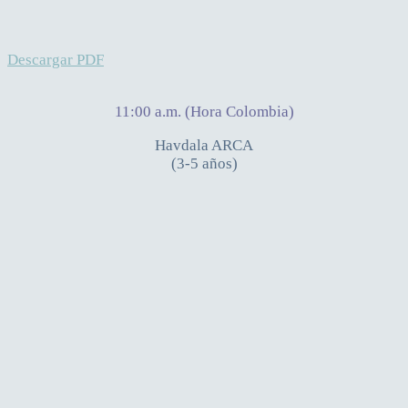
Descargar PDF
11:00 a.m. (Hora Colombia)
Havdala ARCA
(3-5 años)