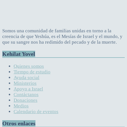
Somos una comunidad de familias unidas en torno a la
creencia de que Yeshúa, es el Mesías de Israel y el mundo, y
que su sangre nos ha redimido del pecado y de la muerte.
Kehilat Yovel
Quienes somos
Tiempo de estudio
Ayuda social
Ministerios
Apoyo a Israel
Contáctanos
Donaciones
Medios
Calendario de eventos
Otros enlaces