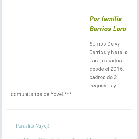
Por familia
Barrios Lara
Somos Deivy
Barrios y Natalia
Lara, casados
desde el 2016,
padres de 3
pequeños y
comunitarios de Yovel.***
←
Parashat Vayejí