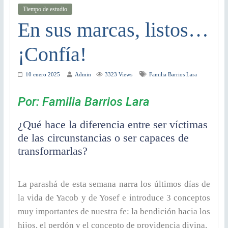
Tiempo de estudio
En sus marcas, listos…
¡Confía!
10 enero 2025
Admin
3323 Views
Familia Barrios Lara
Por: Familia Barrios Lara
¿Qué hace la diferencia entre ser víctimas
de las circunstancias o ser capaces de
transformarlas?
La parashá de esta semana narra los últimos días de
la vida de Yacob y de Yosef e introduce 3 conceptos
muy importantes de nuestra fe: la bendición hacia los
hijos, el perdón y el concepto de providencia divina.