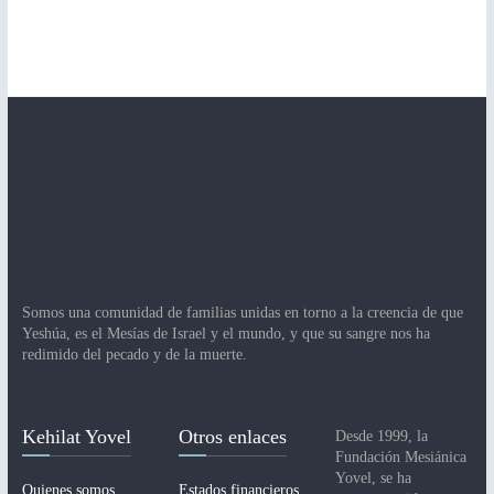
Somos una comunidad de familias unidas en torno a la creencia de que
Yeshúa, es el Mesías de Israel y el mundo, y que su sangre nos ha
redimido del pecado y de la muerte.
Kehilat Yovel
Otros enlaces
Desde 1999, la
Fundación Mesiánica
Yovel, se ha
Quienes somos
Estados financieros