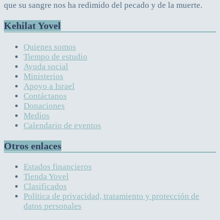
que su sangre nos ha redimido del pecado y de la muerte.
Kehilat Yovel
Quienes somos
Tiempo de estudio
Ayuda social
Ministerios
Apoyo a Israel
Contáctanos
Donaciones
Medios
Calendario de eventos
Otros enlaces
Estados financieros
Tienda Yovel
Clasificados
Política de privacidad, tratamiento y protección de
datos personales