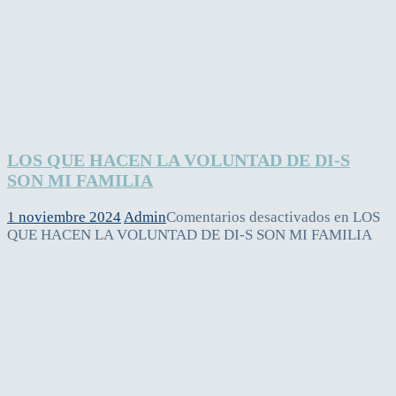
LOS QUE HACEN LA VOLUNTAD DE DI-S
SON MI FAMILIA
1 noviembre 2024
Admin
Comentarios desactivados
en LOS
QUE HACEN LA VOLUNTAD DE DI-S SON MI FAMILIA