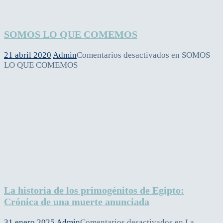
SOMOS LO QUE COMEMOS
21 abril 2020
Admin
Comentarios desactivados
en SOMOS
LO QUE COMEMOS
La historia de los primogénitos de Egipto:
Crónica de una muerte anunciada
31 enero 2025
Admin
Comentarios desactivados
en La