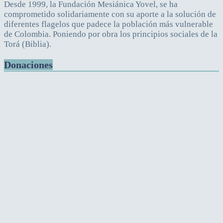
Desde 1999, la Fundación Mesiánica Yovel, se ha
comprometido solidariamente con su aporte a la solución de
diferentes flagelos que padece la población más vulnerable
de Colombia. Poniendo por obra los principios sociales de la
Torá (Biblia).
Donaciones