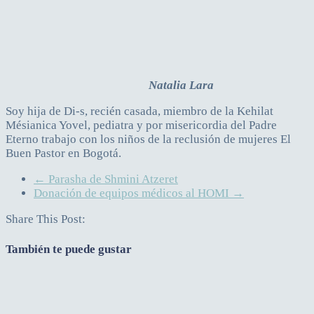
Natalia Lara
Soy hija de Di-s, recién casada, miembro de la Kehilat
Mésianica Yovel, pediatra y por misericordia del Padre
Eterno trabajo con los niños de la reclusión de mujeres El
Buen Pastor en Bogotá.
←
Parasha de Shmini Atzeret
Donación de equipos médicos al HOMI
→
Share This Post:
También te puede gustar