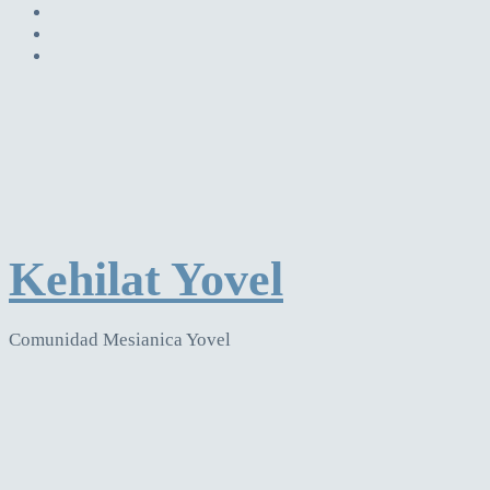
Kehilat Yovel
Comunidad Mesianica Yovel