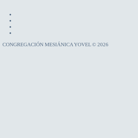
CONGREGACIÓN MESIÁNICA YOVEL © 2026