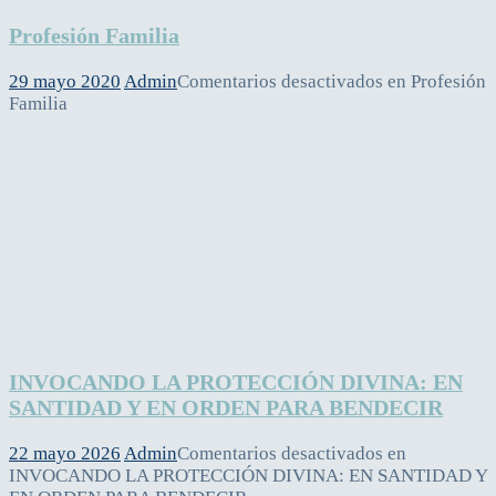
Profesión Familia
29 mayo 2020
Admin
Comentarios desactivados
en Profesión
Familia
INVOCANDO LA PROTECCIÓN DIVINA: EN
SANTIDAD Y EN ORDEN PARA BENDECIR
22 mayo 2026
Admin
Comentarios desactivados
en
INVOCANDO LA PROTECCIÓN DIVINA: EN SANTIDAD Y