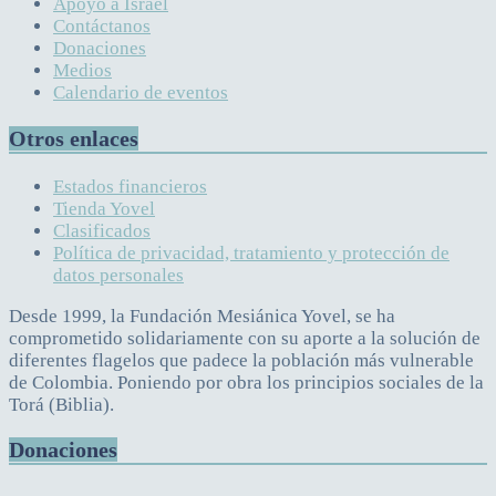
Apoyo a Israel
Contáctanos
Donaciones
Medios
Calendario de eventos
Otros enlaces
Estados financieros
Tienda Yovel
Clasificados
Política de privacidad, tratamiento y protección de
datos personales
Desde 1999, la Fundación Mesiánica Yovel, se ha
comprometido solidariamente con su aporte a la solución de
diferentes flagelos que padece la población más vulnerable
de Colombia. Poniendo por obra los principios sociales de la
Torá (Biblia).
Donaciones