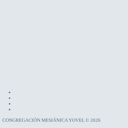
CONGREGACIÓN MESIÁNICA YOVEL © 2026