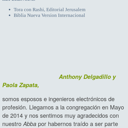
Tora con Rashi, Editorial Jerusalem
Biblia Nueva Version Internacional
Anthony Delgadillo y
Paola Zapata,
somos esposos e ingenieros electrónicos de
profesión. Llegamos a la congregación en Mayo
de 2014 y nos sentimos muy agradecidos con
nuestro
Abba
por habernos traído a ser parte