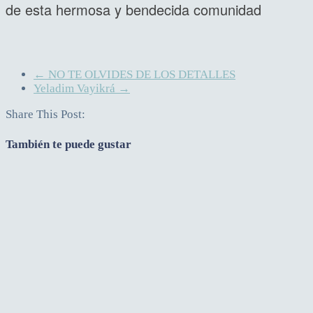
de esta hermosa y bendecida comunidad
←
NO TE OLVIDES DE LOS DETALLES
Yeladim Vayikrá
→
Share This Post:
También te puede gustar