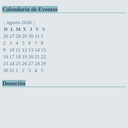
Calendario de Eventos
«
agosto 2026
»
D
L
M
X
J
V
S
26
27
28
29
30
31
1
2
3
4
5
6
7
8
9
10
11
12
13
14
15
16
17
18
19
20
21
22
23
24
25
26
27
28
29
30
31
1
2
3
4
5
Donación