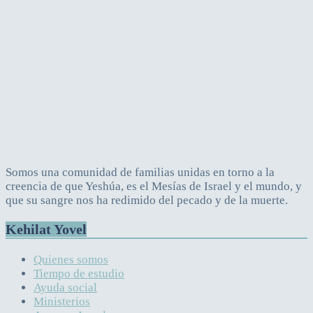
Somos una comunidad de familias unidas en torno a la
creencia de que Yeshúa, es el Mesías de Israel y el mundo, y
que su sangre nos ha redimido del pecado y de la muerte.
Kehilat Yovel
Quienes somos
Tiempo de estudio
Ayuda social
Ministerios