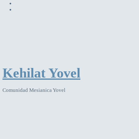
Kehilat Yovel
Comunidad Mesianica Yovel