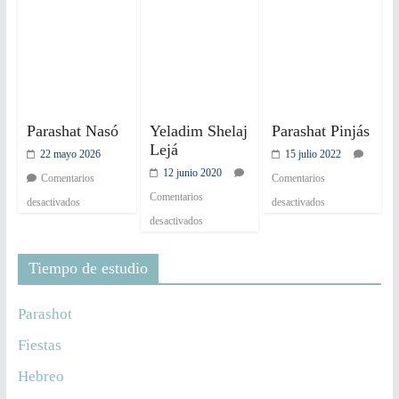
Parashat Nasó
Yeladim Shelaj
Parashat Pinjás
Lejá
22 mayo 2026
15 julio 2022
12 junio 2020
Comentarios
Comentarios
Comentarios
desactivados
desactivados
desactivados
Tiempo de estudio
Parashot
Fiestas
Hebreo