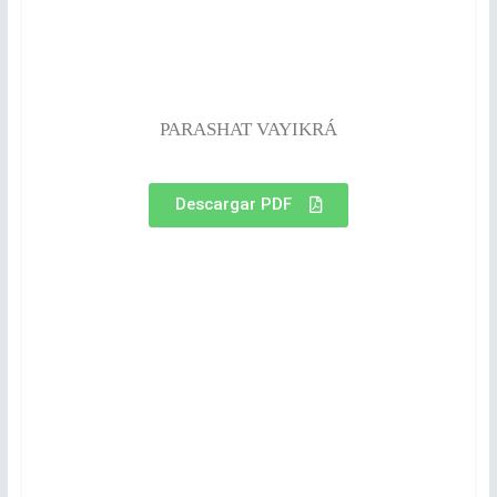
PARASHAT VAYIKRÁ
Descargar PDF