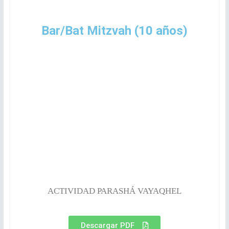
Bar/Bat Mitzvah (10 años)
ACTIVIDAD PARASHÁ VAYAQHEL
Descargar PDF