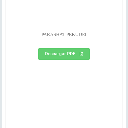
PARASHAT PEKUDEI
Descargar PDF