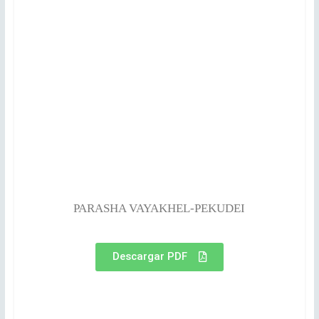
PARASHA VAYAKHEL-PEKUDEI
Descargar PDF