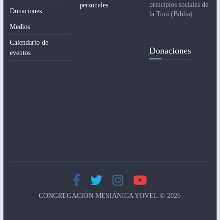
principios sociales de
personales
Donaciones
la Torá (Biblia).
Medios
Calendario de
Donaciones
eventos
CONGREGACIÓN MESIÁNICA YOVEL © 2026