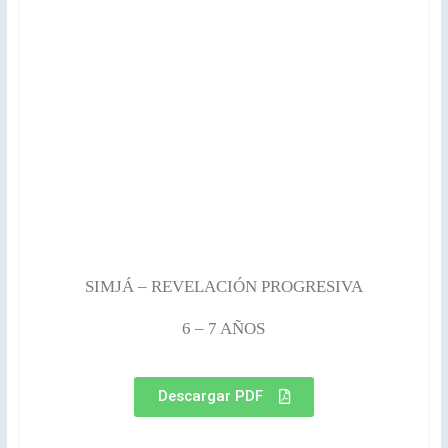
SIMJÁ – REVELACIÓN PROGRESIVA
6 – 7 AÑOS
Descargar PDF