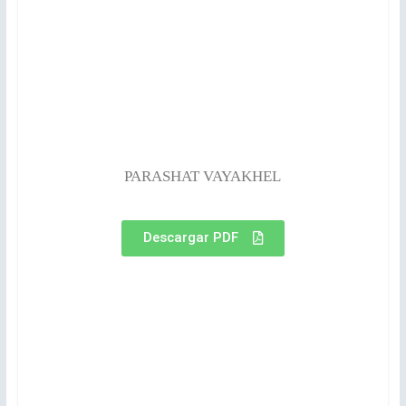
PARASHAT VAYAKHEL
Descargar PDF