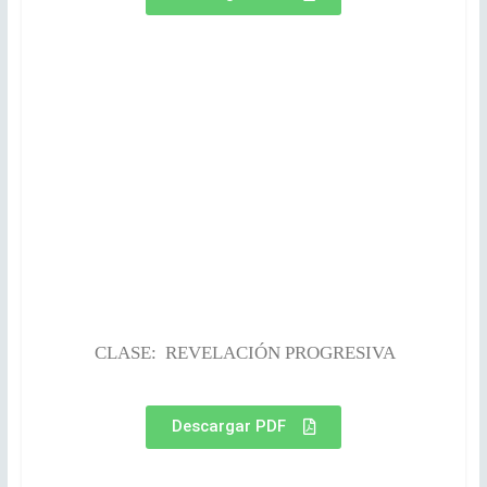
CLASE: REVELACIÓN PROGRESIVA
Descargar PDF