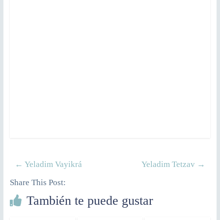
←
Yeladim Vayikrá
Yeladim Tetzav
→
Share This Post:
También te puede gustar