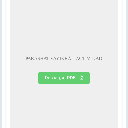
PARASHAT VAYIKRÁ – ACTIVIDAD
Descargar PDF