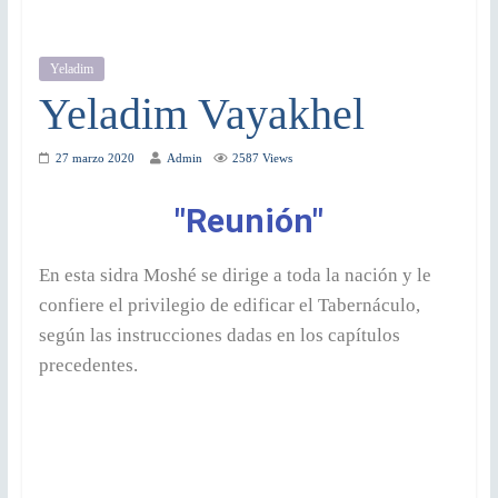
Yeladim
Yeladim Vayakhel
27 marzo 2020
Admin
2587 Views
"Reunión"
En esta sidra Moshé se dirige a toda la nación y le
confiere el privilegio de edificar el Tabernáculo,
según las instrucciones dadas en los capítulos
precedentes.