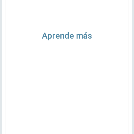
Aprende más