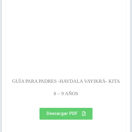
GUÍA PARA PADRES -HAVDALA VAYIKRÁ- KITA
8 – 9 AÑOS
Descargar PDF