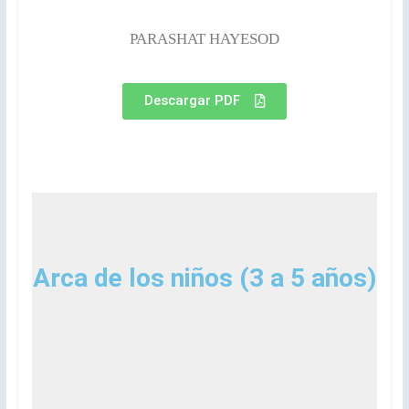
PARASHAT HAYESOD
Descargar PDF
Arca de los niños (3 a 5 años)