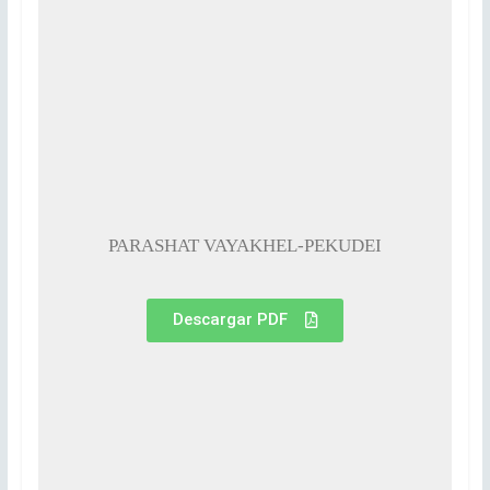
PARASHAT VAYAKHEL-PEKUDEI
Descargar PDF