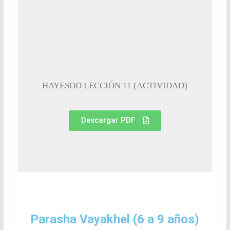
HAYESOD LECCIÓN 11 (ACTIVIDAD)
Descargar PDF
Parasha Vayakhel (6 a 9 años)​