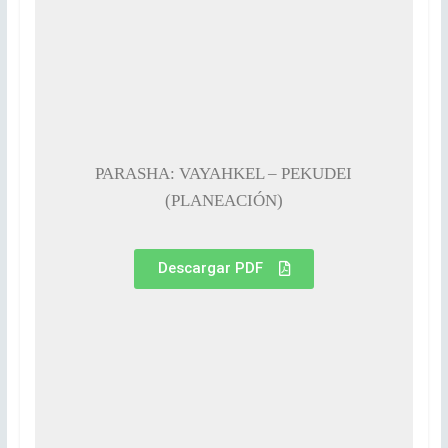
PARASHA: VAYAHKEL – PEKUDEI
(PLANEACIÓN)
Descargar PDF