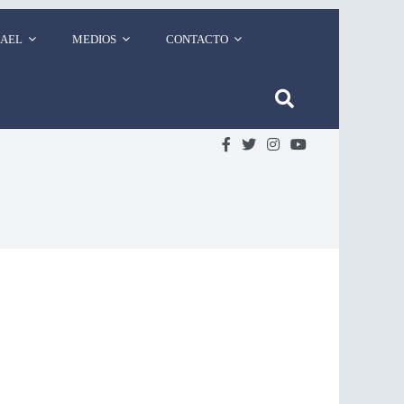
RAEL
MEDIOS
CONTACTO