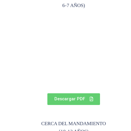
6-7 AÑOS)
Descargar PDF
CERCA DEL MANDAMIENTO