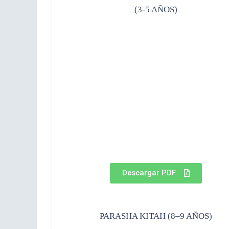
(3-5 AÑOS)
Descargar PDF
PARASHA KITAH (8–9 AÑOS)