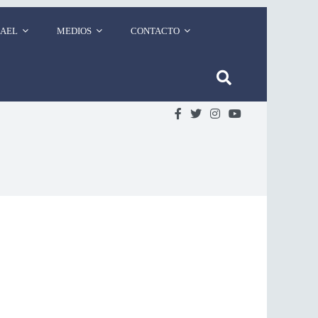
RAEL
MEDIOS
CONTACTO