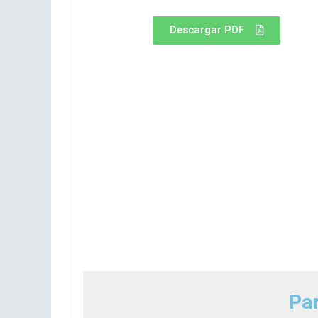
Descargar PDF
Par