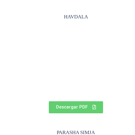
HAVDALA
Descargar PDF
PARASHA SIMJA