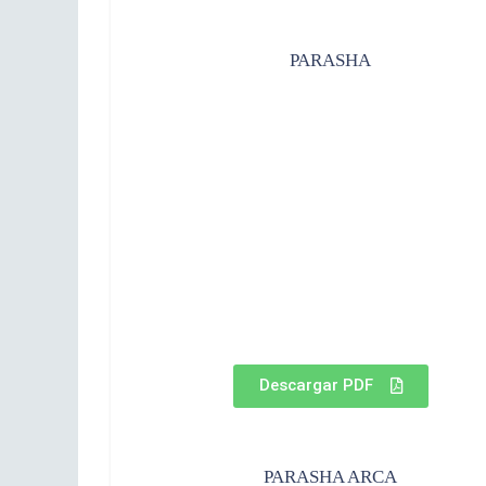
PARASHA
Descargar PDF
PARASHA ARCA