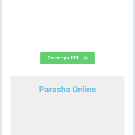
Descargar PDF
Parasha Online