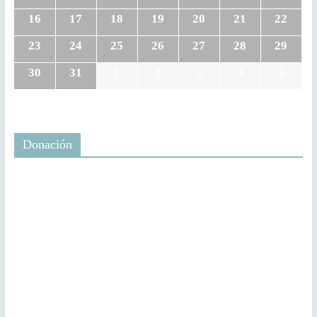
16
17
18
19
20
21
22
23
24
25
26
27
28
29
30
31
1
2
3
4
5
Donación