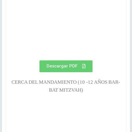
Descargar PDF
CERCA DEL MANDAMIENTO (10 -12 AÑOS BAR-
BAT MITZVAH)