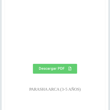
Descargar PDF
PARASHA ARCA (3-5 AÑOS)