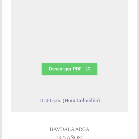
Descargar PDF
11:00 a.m. (Hora Colombia)
HAVDALA ARCA
(3-5 AÑOS)