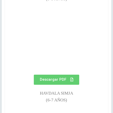
Descargar PDF
HAVDALA SIMJA
(6-7 AÑOS)