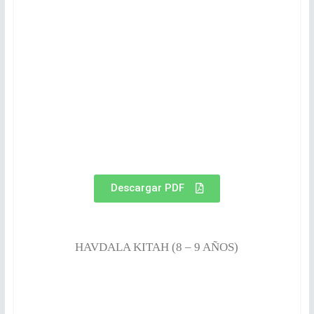
Descargar PDF
HAVDALA KITAH (8 – 9 AÑOS)