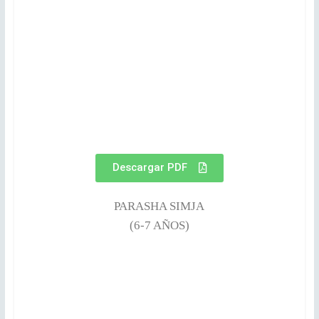
Descargar PDF
PARASHA SIMJA
(6-7 AÑOS)