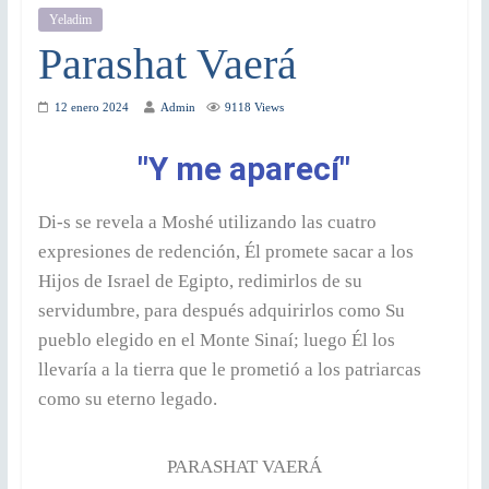
Yeladim
Parashat Vaerá
12 enero 2024
Admin
9118 Views
"Y me aparecí"
Di-s se revela a Moshé utilizando las cuatro
expresiones de redención, Él promete sacar a los
Hijos de Israel de Egipto, redimirlos de su
servidumbre, para después adquirirlos como Su
pueblo elegido en el Monte Sinaí; luego Él los
llevaría a la tierra que le prometió a los patriarcas
como su eterno legado.
PARASHAT VAERÁ