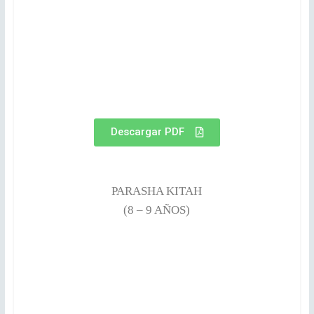
Descargar PDF
PARASHA KITAH
(8 – 9 AÑOS)