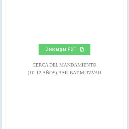
Descargar PDF
CERCA DEL MANDAMIENTO
(10-12 AÑOS) BAR-BAT MITZVAH