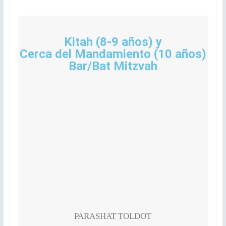
Kitah (8-9 años) y
Cerca del Mandamiento (10 años)
Bar/Bat Mitzvah
PARASHAT TOLDOT