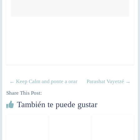
←
Keep Calm and ponte a orar
Parashat Vayetzé
→
Share This Post:
También te puede gustar