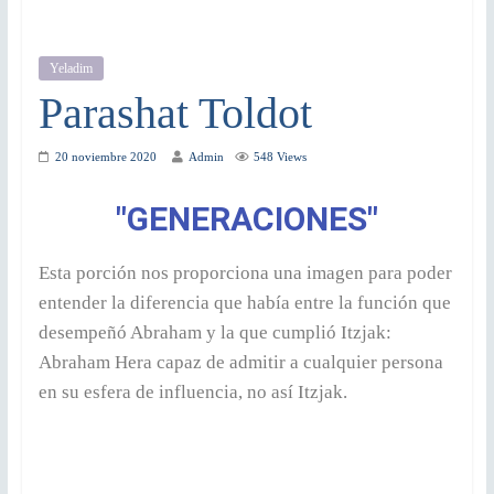
Yeladim
Parashat Toldot
20 noviembre 2020
Admin
548 Views
"GENERACIONES"
Esta porción nos proporciona una imagen para poder
entender la diferencia que había entre la función que
desempeñó Abraham y la que cumplió Itzjak:
Abraham Hera capaz de admitir a cualquier persona
en su esfera de influencia, no así Itzjak.