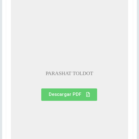
PARASHAT TOLDOT
Descargar PDF