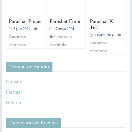
Parashat Pinjas
Parashat Emor
Parashat Ki
Tisá
2 julio 2021
17 mayo 2024
1 marzo 2024
Comentarios
Comentarios
Comentarios
desactivados
desactivados
desactivados
Tiempo de estudio
Parashot
Fiestas
Hebreo
Calendario de Eventos