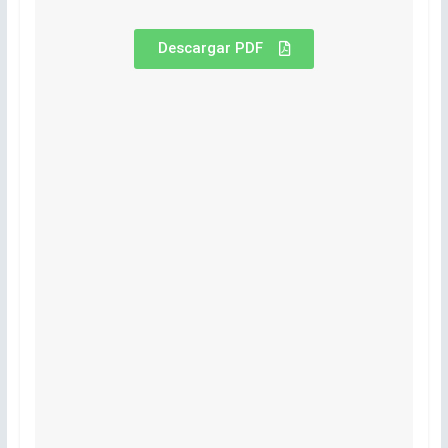
Descargar PDF