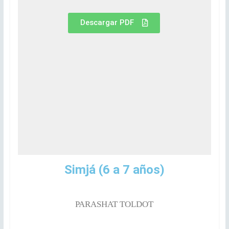
Descargar PDF
Simjá
(6 a 7 años)
PARASHAT TOLDOT