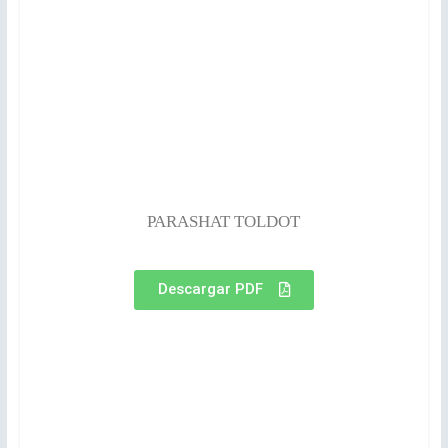
PARASHAT TOLDOT
Descargar PDF