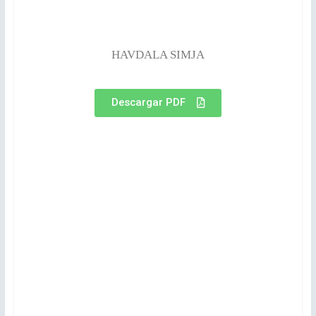
HAVDALA SIMJA
Descargar PDF