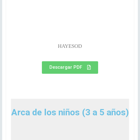
HAYESOD
Descargar PDF
Arca de los niños (3 a 5 años)