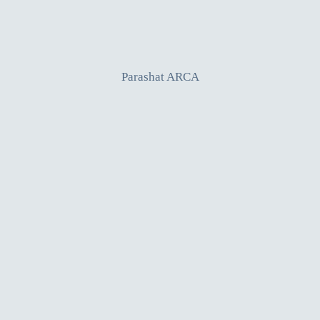
Parashat ARCA