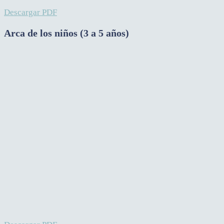
Descargar PDF
Arca de los niños (3 a 5 años)