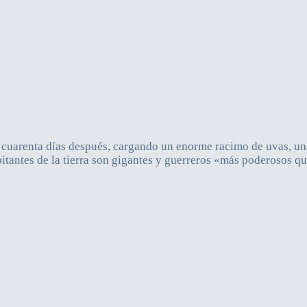
 cuarenta días después, cargando un enorme racimo de uvas, un
bitantes de la tierra son gigantes y guerreros «más poderosos qu