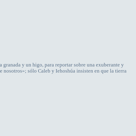
a granada y un higo, para reportar sobre una exuberante y
e nosotros»; sólo Caleb y Iehoshúa insisten en que la tierra