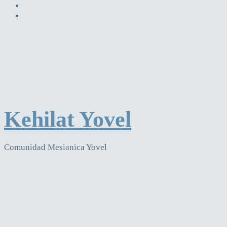
Kehilat Yovel
Comunidad Mesianica Yovel