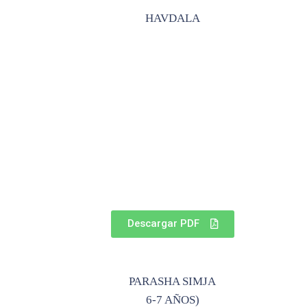
HAVDALA
Descargar PDF
PARASHA SIMJA
6-7 AÑOS)