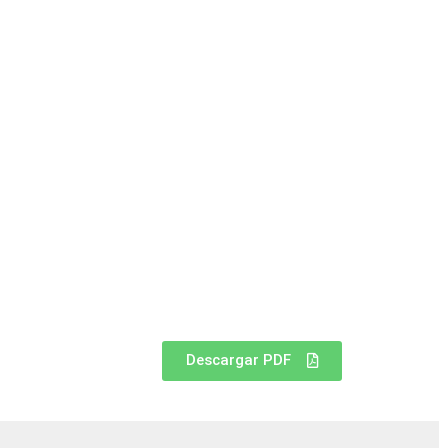
Descargar PDF