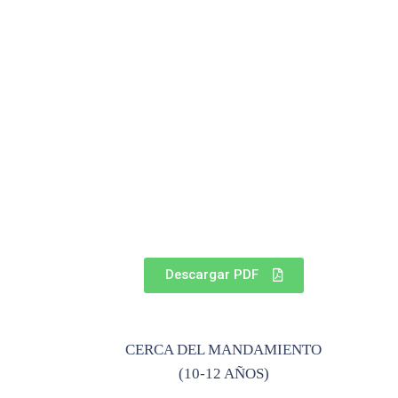
Descargar PDF
CERCA DEL MANDAMIENTO
(10-12 AÑOS)