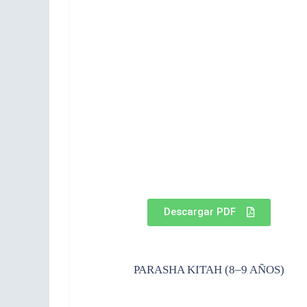
Descargar PDF
PARASHA KITAH (8–9 AÑOS)