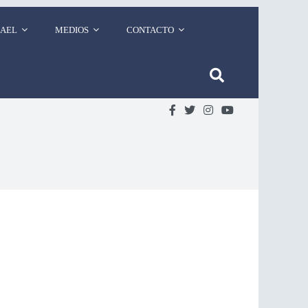
RAEL
MEDIOS
CONTACTO